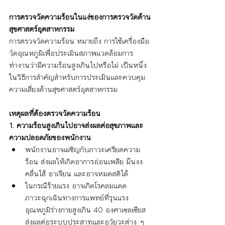
การตรวจวัดความร้อนในแง่ของการตรวจวัดด้าน
สุขศาสตร์อุตสาหกรรม
การตรวจวัดความร้อน หมายถึง การใช้เครื่องมือ
วัดอุณหภูมิเพื่อประเมินสภาพแวดล้อมการ
ทำงานว่ามีความร้อนสูงเกินไปหรือไม่ เป็นหนึ่ง
ในวิธีการสำคัญสำหรับการประเมินและควบคุม
ความเสี่ยงด้านสุขศาสตร์อุตสาหกรรม
เหตุผลที่ต้องตรวจวัดความร้อน
1. ความร้อนสูงเกินไปอาจส่งผลต่อสุขภาพและ
ความปลอดภัยของพนักงาน
พนักงานอาจเผชิญกับภาวะเครียดความ
ร้อน ส่งผลให้เกิดอาการอ่อนเพลีย มึนงง 
คลื่นไส้ อาเจียน และอาจหมดสติได้
ในกรณีร้ายแรง อาจเกิดโรคลมแดด 
ภาวะฉุกเฉินทางการแพทย์ที่รุนแรง 
อุณหภูมิร่างกายสูงเกิน 40 องศาเซลเซียส 
ส่งผลต่อระบบประสาทและอวัยวะต่าง ๆ 