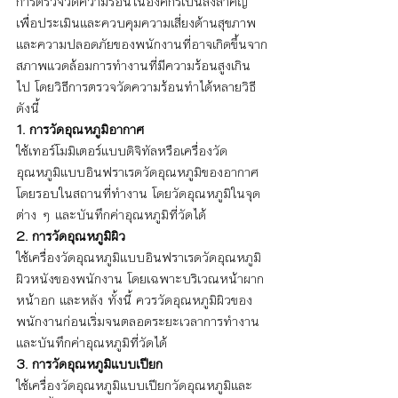
การตรวจวัดความร้อนในองค์กรเป็นสิ่งสำคัญ
เพื่อประเมินและควบคุมความเสี่ยงด้านสุขภาพ
และความปลอดภัยของพนักงานที่อาจเกิดขึ้นจาก
สภาพแวดล้อมการทำงานที่มีความร้อนสูงเกิน
ไป โดยวิธีการตรวจวัดความร้อนทำได้หลายวิธี 
ดังนี้
1. การวัดอุณหภูมิอากาศ
ใช้เทอร์โมมิเตอร์แบบดิจิทัลหรือเครื่องวัด
อุณหภูมิแบบอินฟราเรดวัดอุณหภูมิของอากาศ
โดยรอบในสถานที่ทำงาน โดยวัดอุณหภูมิในจุด
ต่าง ๆ และบันทึกค่าอุณหภูมิที่วัดได้
2. การวัดอุณหภูมิผิว
ใช้เครื่องวัดอุณหภูมิแบบอินฟราเรดวัดอุณหภูมิ
ผิวหนังของพนักงาน โดยเฉพาะบริเวณหน้าผาก 
หน้าอก และหลัง ทั้งนี้ ควรวัดอุณหภูมิผิวของ
พนักงานก่อนเริ่มจนตลอดระยะเวลาการทำงาน 
และบันทึกค่าอุณหภูมิที่วัดได้
3. การวัดอุณหภูมิแบบเปียก
ใช้เครื่องวัดอุณหภูมิแบบเปียกวัดอุณหภูมิและ