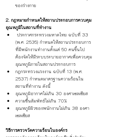
ของร่างกาย
2. กฎหมายกำหนดให้สถานประกอบการควบคุม
อุณหภูมิในสถานที่ทำงาน
 ประกาศกระทรวงมหาดไทย ฉบับที่ 33 
(พ.ศ. 2535) กำหนดให้สถานประกอบการ
ที่มีพนักงานทำงานตั้งแต่ 50 คนขึ้นไป 
ต้องจัดให้มีระบบระบายอากาศเพื่อควบคุม
อุณหภูมิภายในสถานประกอบการ
กฎกระทรวงแรงงาน ฉบับที่ 13 (พ.ศ. 
2537) กำหนดมาตรฐานความร้อนใน
สถานที่ทำงาน ดังนี้
อุณหภูมิอากาศไม่เกิน 30 องศาเซลเซียส
ความชื้นสัมพัทธ์ไม่เกิน 70%
อุณหภูมิผิวของพนักงานไม่เกิน 38 องศา
เซลเซียส
วิธีการตรวจวัดความร้อนในองค์กร