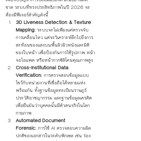
ขาด ระบบที่ทรงประสิทธิภาพในปี 2026 จะ
ต้องมีฟีเจอร์สำคัญดังนี้
3D Liveness Detection & Texture 
Mapping:
 ระบบจะไม่เพียงแค่ตรวจจับ
การเคลื่อนไหว แต่จะวิเคราะห์ลึกไปถึงการ
สะท้อนของแสงบนพื้นผิวผิวหนังและมิติ
ของใบหน้า เพื่อป้องกันการใช้รูปภาพ หน้า
จอไอแพด หรือหน้ากากซิลิโคนคุณภาพสูง
Cross-Institutional Data 
Verification:
 การตรวจสอบข้อมูลแบบ
ไขว้กับหน่วยงานที่เชื่อถือได้หลายแห่ง
พร้อมกัน ทั้งฐานข้อมูลทะเบียนราษฎร์ 
ประวัติอาชญากรรม และฐานข้อมูลเครดิต 
เพื่อยืนยันว่าบุคคลนั้นมีตัวตนจริงในโลก
กายภาพ
Automated Document 
Forensic:
 การใช้ AI ตรวจสอบความผิด
ปกติของเอกสารในระดับพิกเซล เช่น ร่อง