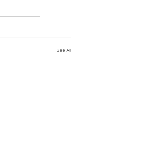
See All