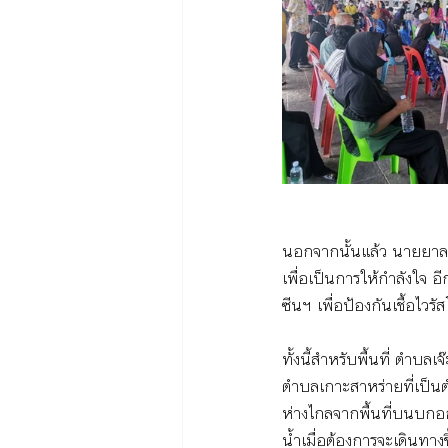
นอกจากนั้นแล้ว นายยาลา 
เพื่อเป็นการให้กำลังใจ 
ซีนฯ เพื่อป้องกันเชื้อไวร
ทั้งนี้สำหรับพื้นที่ ตำบลเ
ตำบลเกาะสาหร่ายที่เป็นต
ห่างไกลจากพื้นที่บนบ
น้ำเมื่อต้องการจะเดินทา