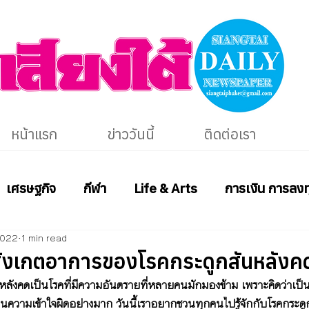
หน้าแรก
ข่าววันนี้
ติดต่อเรา
เศรษฐกิจ
กีฬา
Life & Arts
การเงิน การลงท
2022
1 min read
ะสังเกตอาการของโรคกระดูกสันหลังค
หลังคดเป็นโรคที่มีความอันตรายที่หลายคนมักมองข้าม เพราะคิดว่าเป็น
ป็นความเข้าใจผิดอย่างมาก วันนี้เราอยากชวนทุกคนไปรู้จักกับโรคกระดู