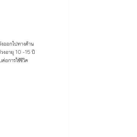
โค้งออกไปทางด้าน
ช่วงอายุ 10 -15 ปี 
ต่อการใช้ชีวิต