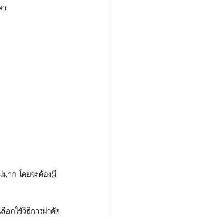
ษา
ม่มาก โดยจะต้องมี
ือกใช้วิธีการผ่าตัด