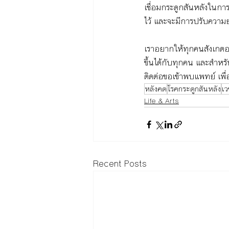
เชื่อมกระดูกสันหลังในกา
ไว้ และจะมีการปรับควา
เราอยากให้ทุกคนสังเกตอา
ขึ้นได้กับทุกคน และสำหรั
ติดต่อขอเข้าพบแพทย์ เพื่
หลังคด
โรคกระดูกสันหลัง
เว
Life & Arts
Recent Posts