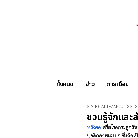
ทั้งหมด
ข่าว
การเมือง
SIANGTAI TEAM
Jun 22, 
ชวนรู้จักแล
หลังคด
หรือโรคกระดูกสัน
บุคลิกภาพเฉย ๆ ซึ่งถือเ