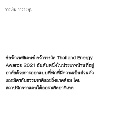
การเงิน การลงทุน
ช่อฟ้าเรสซิเดนซ์ คว้ารางวัล Thailand Energy 
Awards 2021 อันดับหนึ่งในประเภทบ้านที่อยู่
อาศัยด้วยการออกแบบที่พักที่มีความเป็นส่วนตัว
และมิตรกับธรรมชาติและสิ่งแวดล้อม โดย
สถาปนิกจากแดนใต้ออราเคิลอาคิเทค