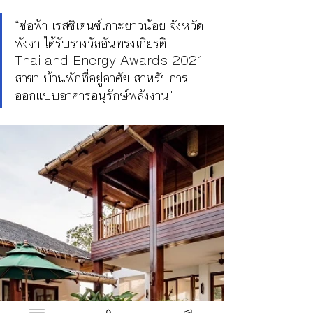
“ช่อฟ้า เรสซิเดนซ์เกาะยาวน้อย จังหวัด 
พังงา ได้รับรางวัลอันทรงเกียรติ 
Thailand Energy Awards 2021 
สาขา บ้านพักที่อยู่อาศัย สาหรับการ
ออกแบบอาคารอนุรักษ์พลังงาน"