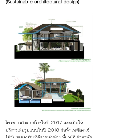
(Sustainable architectural design)
โครงการเริ่มก่อสร้างในปี 2017 และเปิดให้
บริการเต็มรูปแบบในปี 2018 ช่อฟ้าเรสซิเดนซ์
ได้รับผลตอบรับที่ดีจากนักท่องเที่ยวผู้ที่เข้ามาพัก