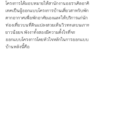
โครงการได้มอบหมายให้สานักงานออราเคิลอาคิ
เทคเป็นผู้ออกแบบโครงการบ้านเดี่ยวสาหรับพัก
ตากอากาศเพื่อพักอาศัยเองและให้บริการแก่นัก
ท่องเที่ยวบนที่ดินแปลงสวยเห็นวิวทะเลบนเกาะ
ยาวน้อยจ.พังงาทั้งสองมีความตั้งใจที่จะ
ออกแบบโครงการโดยหัวใจหลักในการออกแบบ
บ้านหลังนี้คือ