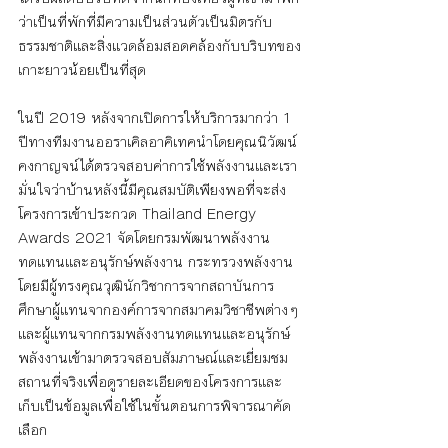
ว่าเป็นที่พักที่มีความเป็นส่วนตัวเป็นมิตรกับ
ธรรมชาติและสิ่งแวดล้อมสอดคล้องกับบริบทของ
เกาะยาวน้อยเป็นที่สุด 
ในปี 2019 หลังจากเปิดการให้บริการมากว่า 1 
ปีทางทีมงานออราเคิลอาคิเทคนำโดยคุณนิวัฒน์ 
คงกาญจน์ได้ตรวจสอบค่าการใช้พลังงานและเรา
มั่นใจว่าบ้านหลังนี้มีคุณสมบัติเพียงพอที่จะส่ง
โครงการเข้าประกวด Thailand Energy 
Awards 2021 จัดโดยกรมพัฒนาพลังงาน
ทดแทนและอนุรักษ์พลังงาน กระทรวงพลังงาน
โดยมีผู้ทรงคุณวุฒินักวิชาการจากสถาบันการ
ศึกษาผู้แทนจากองค์การจากสมาคมวิชาชีพต่างๆ
และผู้แทนจากกรมพลังงานทดแทนและอนุรักษ์
พลังงานเข้ามาตรวจสอบสัมภาษณ์และเยี่ยมชม
สถานที่จริงเพื่อดูรายละเอียดของโครงการและ
เก็บเป็นข้อมูลเพื่อใช้ในขั้นตอนการพิจารณาคัด
เลือก 