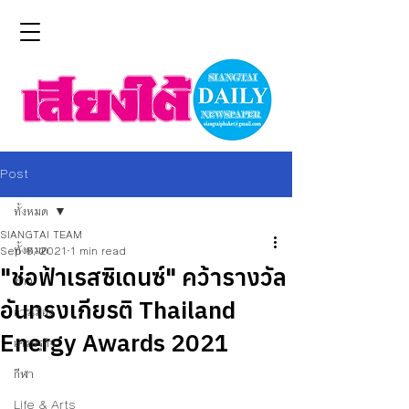
Post
ทั้งหมด
SIANGTAI TEAM
ทั้งหมด
Sep 6, 2021
1 min read
"ช่อฟ้าเรสซิเดนซ์" คว้ารางวัล
ข่าว
อันทรงเกียรติ Thailand
การเมือง
Energy Awards 2021
เศรษฐกิจ
กีฬา
Life & Arts