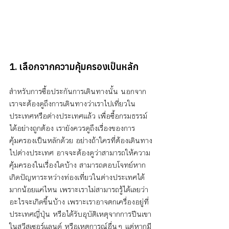
1. เลือกจากความคุ้มครองเป็นหลัก
สำหรับการซื้อประกันการเดินทางนั้น นอกจาก
เราจะต้องดูถึงการเดินทางว่าเราไปเที่ยวใน
ประเทศหรือต่างประเทศแล้ว เพื่อซื้อกรมธรรม์
ได้อย่างถูกต้อง เรายังควรดูถึงเรื่องของการ
คุ้มครองเป็นหลักด้วย อย่างถ้าใครที่ต้องเดินทาง
ไปต่างประเทศ อาจจะต้องดูว่าสามารถให้ความ
คุ้มครองในเรื่องใดบ้าง สามารถตอบโจทย์หาก
เกิดปัญหาระหว่างท่องเที่ยวในต่างประเทศได้
มากน้อยแค่ไหน เพราะเราไม่สามารถรู้ได้เลยว่า
อะไรจะเกิดขึ้นบ้าง เพราะเราอาจตกเครื่องอยู่ที่
ประเทศญี่ปุ่น หรือได้รับอุบัติเหตุจากการปีนเขา
ในสวีสเซอร์แลนด์ หรือเหตุการณ์อื่นๆ แต่หากมี