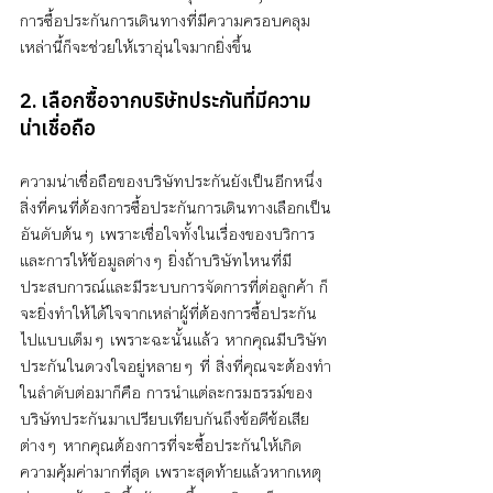
การซื้อประกันการเดินทางที่มีความครอบคลุม
เหล่านี้ก็จะช่วยให้เราอุ่นใจมากยิ่งขึ้น 
2. เลือกซื้อจากบริษัทประกันที่มีความ
น่าเชื่อถือ
ความน่าเชื่อถือของบริษัทประกันยังเป็นอีกหนึ่ง
สิ่งที่คนที่ต้องการซื้อประกันการเดินทางเลือกเป็น
อันดับต้นๆ เพราะเชื่อใจทั้งในเรื่องของบริการ
และการให้ข้อมูลต่างๆ ยิ่งถ้าบริษัทไหนที่มี
ประสบการณ์และมีระบบการจัดการที่ต่อลูกค้า ก็
จะยิ่งทำให้ได้ใจจากเหล่าผู้ที่ต้องการซื้อประกัน
ไปแบบเต็มๆ เพราะฉะนั้นแล้ว หากคุณมีบริษัท
ประกันในดวงใจอยู่หลายๆ ที่ สิ่งที่คุณจะต้องทำ
ในลำดับต่อมาก็คือ การนำแต่ละกรมธรรม์ของ
บริษัทประกันมาเปรียบเทียบกันถึงข้อดีข้อเสีย
ต่างๆ หากคุณต้องการที่จะซื้อประกันให้เกิด
ความคุ้มค่ามากที่สุด เพราะสุดท้ายแล้วหากเหตุ