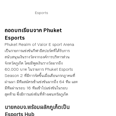
Esports
ถอดบทเรียนจาก Phuket 
Esports
Phuket Realm of Valor E sport Arena 
เป็นรายการแข่งขันกีฬาอีสปอร์ตที่ได้รับการ
สนับสนุนเงินรางวัลจากองค์การบริหารส่วน
จังหวัดภูเก็ต โดยมีพูลเงินรางวัลมากถึง 
60,000 บาท ในรายการ Phuket Esports 
Season 2 ที่มีการจัดขึ้นเมื่อเดือนกรกฎาคมที่
ผ่านมา มีทีมสมัครเข้าแข่งขันมากถึง 64 ทีม และ
มีทีมผ่านรอบ 16 ทีมเข้าไปแข่งขันในรอบ
สุดท้าย ซึ่งมีการแข่งขันที่ห้างเซนทรัลภูเก็ต
นายกอบจ.พร้อมผลักภูเก็ตเป็น 
Esports Hub