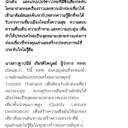
นักเต้น และแรปเปอร์ชาวไทยที่มีชื่อเสียงระดับ
โลกมาถ่ายทอดเรื่องราวและชวนนักท่องเที่ยวให้
เข้ามาสัมผัสและค้นหากับหลากความรู้สึกที่จะได้
รับจากการเที่ยวเมืองไทยทั้งความสุข ความสงบ 
ความตื่นเต้น ความท้าทาย และความอบอุ่น เพื่อ
ทำให้ประเทศไทยเป็นจุดหมายปลายทางแห่งการ
ท่องเที่ยวที่ทรงคุณค่าและสร้างประสบการณ์ที่
ประทับใจไม่รู้ลืม 
นางสาวฐาปนีย์ เกียรติไพบูลย์ ผู้ว่าการ ททท.
เปิดเผยว่า “ปีนี้ ททท. ยังคงมุ่งมั่นที่จะตอกย้ำ
ภาพลักษณ์ของประเทศไทยผ่านกลยุทธ์ 
Trusted Thailand เพื่อต้อนรับนักท่องเที่ยว
อย่างอบอุ่น ควบคู่กับการเดินหน้าผลักดันให้
เมืองไทยเป็นจุดหมายปลายทางของการท่อง
เที่ยวชั้นนำคุณภาพสูง (Quality Leisure 
Destination) เพื่อสร้างความเชื่อมั่นให้นักท่อง
เที่ยวที่อยากเดินทางมาสร้างความทรงจําที่มี
คุณค่าและไม่รู้ลืมในทุกย่างก้าวของการเดินทาง 