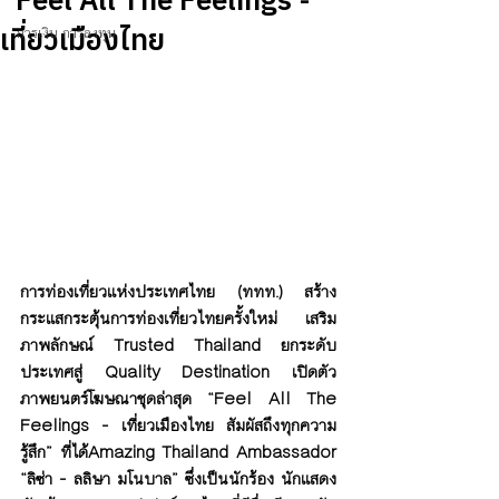
เที่ยวเมืองไทย
การเงิน การลงทุน
การท่องเที่ยวแห่งประเทศไทย (ททท.) สร้าง
กระแสกระตุ้นการท่องเที่ยวไทยครั้งใหม่ เสริม
ภาพลักษณ์ Trusted Thailand ยกระดับ
ประเทศสู่ Quality Destination เปิดตัว
ภาพยนตร์โฆษณาชุดล่าสุด “Feel All The 
Feelings - เที่ยวเมืองไทย สัมผัสถึงทุกความ
รู้สึก” ที่ได้Amazing Thailand Ambassador 
“ลิซ่า - ลลิษา มโนบาล” ซึ่งเป็นนักร้อง นักแสดง 