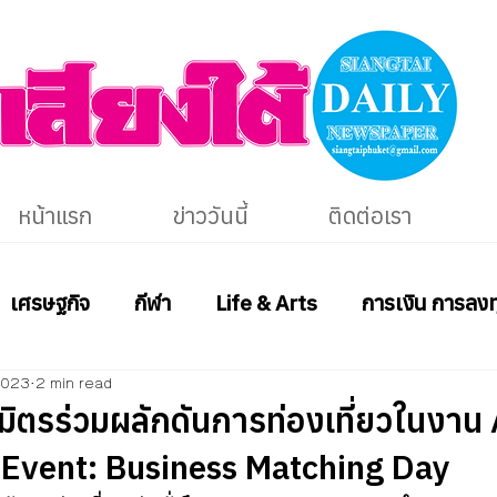
หน้าแรก
ข่าววันนี้
ติดต่อเรา
เศรษฐกิจ
กีฬา
Life & Arts
การเงิน การลงท
2023
2 min read
มิตรร่วมผลักดันการท่องเที่ยวในงา
 Event: Business Matching Day