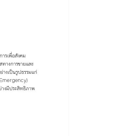
การเพื่อสังคม 
กาสทางการขายและ
ย่างเป็นรูปธรรมแก่
e Emergency) 
่างมีประสิทธิภาพ 