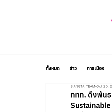
ทั้งหมด
ข่าว
การเมือง
SIANGTAI TEAM
Oct 20, 
ททท. ดึงพันธ
Sustainable