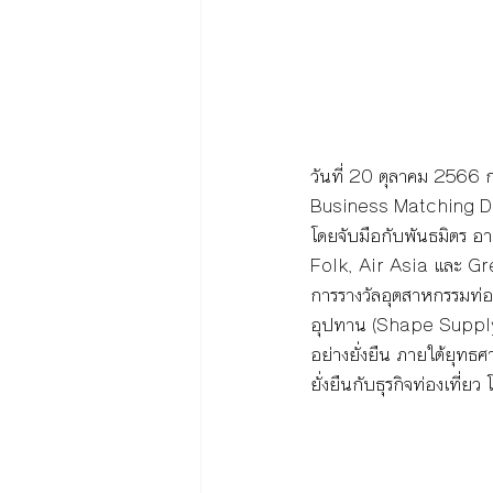
วันที่ 20 ตุลาคม 2566 
Business Matching Day” 
โดยจับมือกับพันธมิตร
Folk, Air Asia และ Grea
การรางวัลอุตสาหกรรมท่อ
อุปทาน (Shape Supply) 
อย่างยั่งยืน ภายใต้ยุท
ยั่งยืนกับธุรกิจท่องเที