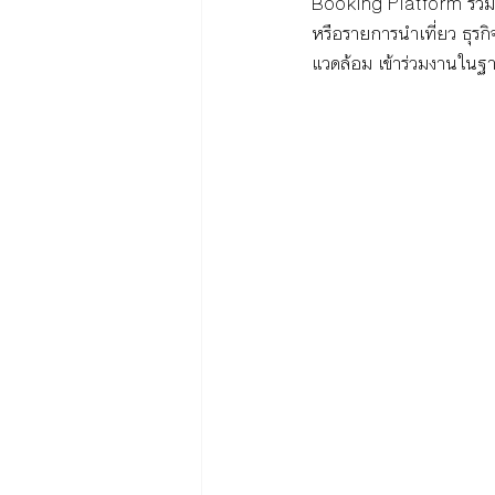
Booking Platform รวมทั้
หรือรายการนำเที่ยว ธุรกิ
แวดล้อม เข้าร่วมงานในฐา