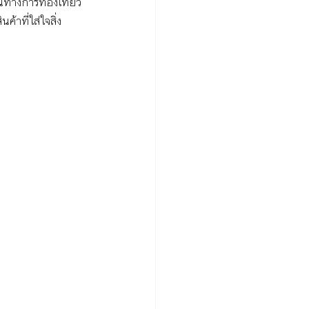
นทางการท่องเที่ยว
้าที่ใส่ใจสิ่ง