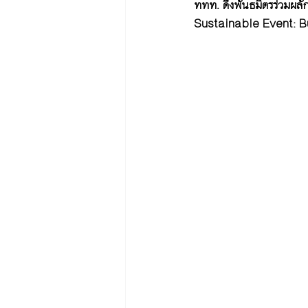
ททท. ดึงพันธมิตรร่วมผล
Sustainable Event: Bus