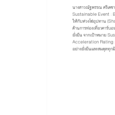
นางสาวณัฐพรรณ ตรีเดชา 
Sustainable Event : Bu
ให้กับห่วงโซ่อุปทาน (
ด้านการท่องเที่ยวคาร์บ
ยั่งยืน จากเป้าหมาย 
Acceleration Rating : 
อย่างยั่งยืนและสมดุลทุกมิ