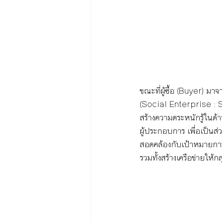
ขณะที่ผู้ซื้อ (Buyer) มา
(Social Enterprise : 
สร้างความตระหนักรู้ในด้
ผู้ประกอบการ เพื่อเป็
สอดคล้องกับเป้าหมายการ
รวมทั้งสร้างเครือข่ายให้ก