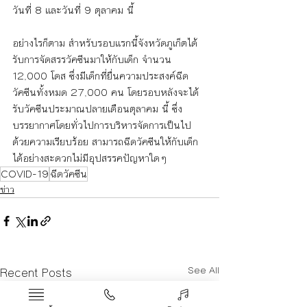
วันที่ 8 และวันที่ 9 ตุลาคม นี้ 
อย่างไรก็ตาม สำหรับรอบแรกนี้จังหวัดภูเก็ตได้
รับการจัดสรรวัคซีนมาให้กับเด็ก จำนวน 
12,000 โดส ซึ่งมีเด็กที่ยื่นความประสงค์ฉีด
วัคซีนทั้งหมด 27,000 คน โดยรอบหลังจะได้
รับวัคซีนประมาณปลายเดือนตุลาคม นี้ ซึ่ง
บรรยากาศโดยทั่วไปการบริหารจัดการเป็นไป
ด้วยความเรียบร้อย สามารถฉีดวัคซีนให้กับเด็ก
ได้อย่างสะดวกไม่มีอุปสรรคปัญหาใดๆ
COVID-19
ฉีดวัคซีน
ข่าว
Recent Posts
See All