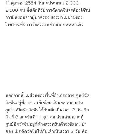
11 ตุลาคม 2564 วันละประมาณ 2,000-
2,500 คน ซึ่งเด็กที่รับการฉีดวัคซีนจะต้องได้รับ
การยินยอมจากผู้ปกครอง และมาในนามของ
โรงเรียนที่มีการจัดสรรรายชื่อมาก่อนหน้าแล้ว
นอกจากนี้ ในส่วนของพื้นที่อำเภอถลาง ศูนย์ฉีด
วัคซีนอยู่ที่อาคาร เอ็กซ์เทอร์มินอล สนามบิน
ภูเก็ต เปิดฉีดวัคซีนให้กับเด็กเป็นเวลา 2 วัน คือ
วันที่ 8 และวันที่ 11 ตุลาคม ส่วนอำเภอกะทู้ 
ศูนย์ฉีดวัคซีนอยู่ที่ห้างสรรพสินค้าจังซีลอน ป่า
ตอง เปิดฉีดวัคซีนให้กับเด็กเป็นเวลา 2 วัน คือ