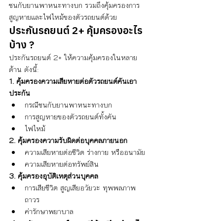
ชนกับยานพาหนะทางบก รวมถึงคุ้มครองการ
สูญหายและไฟไหม้ของตัวรถยนต์ด้วย
ประกันรถยนต์ 2+ คุ้มครองอะไร
บ้าง ?
ประกันรถยนต์ 2+ ให้ความคุ้มครองในหลาย
ด้าน ดังนี้:
1. คุ้มครองความเสียหายต่อตัวรถยนต์คันเอา
ประกัน
กรณีชนกับยานพาหนะทางบก
การสูญหายของตัวรถยนต์ทั้งคัน
ไฟไหม้
2. คุ้มครองความรับผิดต่อบุคคลภายนอก
ความเสียหายต่อชีวิต ร่างกาย หรืออนามัย
ความเสียหายต่อทรัพย์สิน
3. คุ้มครองอุบัติเหตุส่วนบุคคล
การเสียชีวิต สูญเสียอวัยวะ ทุพพลภาพ
ถาวร
ค่ารักษาพยาบาล