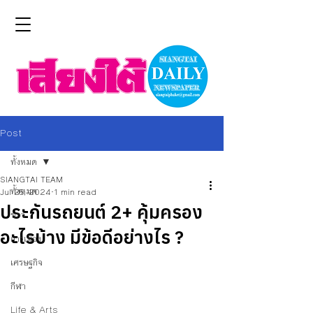
Post
ทั้งหมด
SIANGTAI TEAM
ทั้งหมด
Jul 25, 2024
1 min read
ประกันรถยนต์ 2+ คุ้มครอง
ข่าว
อะไรบ้าง มีข้อดีอย่างไร ?
การเมือง
เศรษฐกิจ
กีฬา
Life & Arts