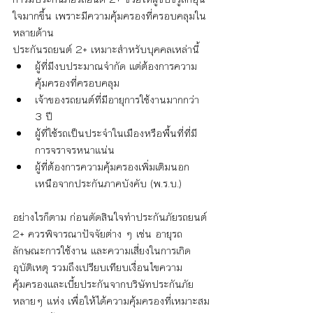
ใจมากขึ้น เพราะมีความคุ้มครองที่ครอบคลุมใน
หลายด้าน
ประกันรถยนต์ 2+ เหมาะสำหรับบุคคลเหล่านี้
ผู้ที่มีงบประมาณจำกัด แต่ต้องการความ
คุ้มครองที่ครอบคลุม
เจ้าของรถยนต์ที่มีอายุการใช้งานมากกว่า 
3 ปี
ผู้ที่ใช้รถเป็นประจำในเมืองหรือพื้นที่ที่มี
การจราจรหนาแน่น
ผู้ที่ต้องการความคุ้มครองเพิ่มเติมนอก
เหนือจากประกันภาคบังคับ (พ.ร.บ.)
อย่างไรก็ตาม ก่อนตัดสินใจทำประกันภัยรถยนต์ 
2+ ควรพิจารณาปัจจัยต่าง ๆ เช่น อายุรถ 
ลักษณะการใช้งาน และความเสี่ยงในการเกิด
อุบัติเหตุ รวมถึงเปรียบเทียบเงื่อนไขความ
คุ้มครองและเบี้ยประกันจากบริษัทประกันภัย
หลายๆ แห่ง เพื่อให้ได้ความคุ้มครองที่เหมาะสม