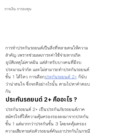
การเงิน การลงทุน
การทำประกันรถยนต์เป็นสิ่งที่หลายคนให้ความ
สำคัญ เพราะช่วยลดภาระค่าใช้จ่ายหากเกิด
อุบัติเหตุไม่คาดฝัน แต่สำหรับบางคนที่มีงบ
ประมาณจำกัด และไม่สามารถทำประกันรถยนต์
ชั้น 1 ได้ไหว การเลือก
ประกันรถยนต์ 2+
 ก็นับ
ว่าน่าสนใจ ซึ่งจะดีอย่างไรนั้น ตามไปหาคำตอบ
กัน
ประกันรถยนต์ 2+ คืออะไร ?
ประกันรถยนต์ 2+ เป็นประกันภัยรถยนต์ภาค
สมัครใจที่ให้ความคุ้มครองรองลงมาจากประกัน
ชั้น 1 แต่มากกว่าประกันชั้น 3 โดยจะคุ้มครอง
ความเสียหายต่อตัวรถยนต์คันเอาประกันในกรณี