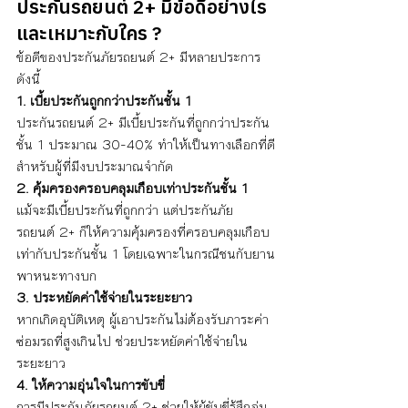
ประกันรถยนต์ 2+ มีข้อดีอย่างไร 
และเหมาะกับใคร ?
ข้อดีของประกันภัยรถยนต์ 2+ มีหลายประการ 
ดังนี้
1. เบี้ยประกันถูกกว่าประกันชั้น 1
ประกันรถยนต์ 2+ มีเบี้ยประกันที่ถูกกว่าประกัน
ชั้น 1 ประมาณ 30-40% ทำให้เป็นทางเลือกที่ดี
สำหรับผู้ที่มีงบประมาณจำกัด
2. คุ้มครองครอบคลุมเกือบเท่าประกันชั้น 1
แม้จะมีเบี้ยประกันที่ถูกกว่า แต่ประกันภัย
รถยนต์ 2+ ก็ให้ความคุ้มครองที่ครอบคลุมเกือบ
เท่ากับประกันชั้น 1 โดยเฉพาะในกรณีชนกับยาน
พาหนะทางบก
3. ประหยัดค่าใช้จ่ายในระยะยาว
หากเกิดอุบัติเหตุ ผู้เอาประกันไม่ต้องรับภาระค่า
ซ่อมรถที่สูงเกินไป ช่วยประหยัดค่าใช้จ่ายใน
ระยะยาว
4. ให้ความอุ่นใจในการขับขี่
การมีประกันภัยรถยนต์ 2+ ช่วยให้ผู้ขับขี่รู้สึกอุ่น