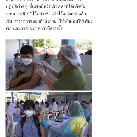
ปฏิบัติต่างๆ ที่แพทย์หรือเจ้าหน้าที่ได้แจ้งขัน
ตอนการปฏิบัติไว้อย่างชัดแจ้งไว้เคร่งครัดแล้ว 
เช่น การงดการออกกำลังกาย  ให้พักผ่อนให้เพียง
พอ และการกินอาหารให้ครบมื้อ