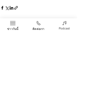
Recent Posts
See All
Podcast
ข่าววันนี้
ติดต่อเรา