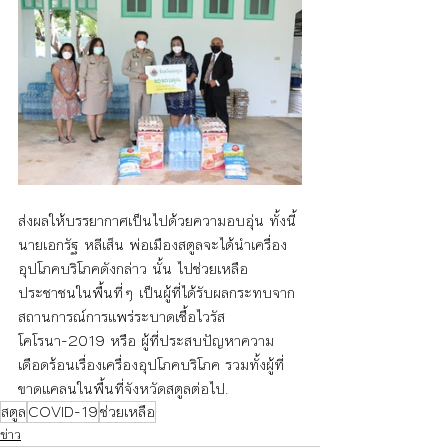
ส่งผลให้บรรยากาศเป็นไปด้วยความอบอุ่น ทั้งนี้ 
นายเอกรัฐ หลีเส็น พ่อเมืองสตูลจะได้นำเครื่อง
อุปโภคบริโภคดังกล่าว นั้น ไปช่วยเหลือ
ประชาชนในพื้นที่ๆ เป็นผู้ที่ได้รับผลกระทบจาก
สถานการณ์การแพร่ระบาดเชื้อไวรัส
โคโรนา-2019 หรือ ผู้ที่ประสบปัญหาความ
เดือดร้อนเรื่องเครื่องอุปโภคบริโภค รวมทั้งผู้ที่
ขาดแคลนในพื้นที่จังหวัดสตูลต่อไป.
สตูล
COVID-19
ช่วยเหลือ
ข่าว