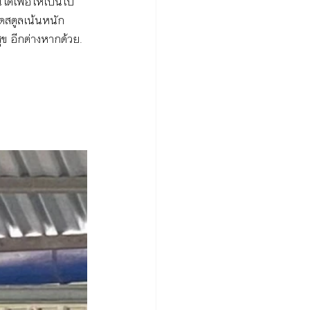
ใดเพื่อให้เป็นไป
ดสตูลเน้นหนัก 
สุข อีกต่างหากด้วย.