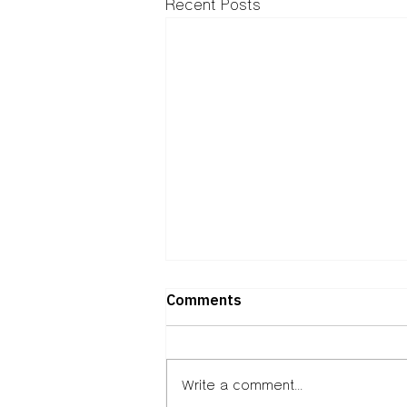
Recent Posts
Comments
Write a comment...