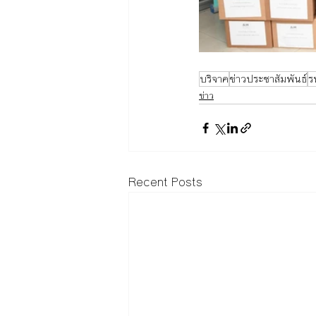
บริจาค
ข่าวประชาสัมพันธ์
ร
ข่าว
Recent Posts