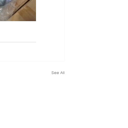
See All