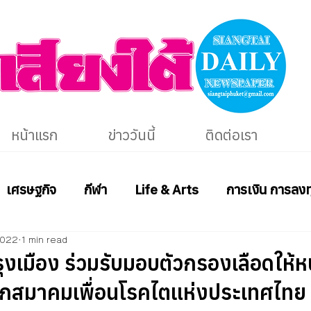
หน้าแรก
ข่าววันนี้
ติดต่อเรา
เศรษฐกิจ
กีฬา
Life & Arts
การเงิน การลงท
2022
1 min read
รุงเมือง ร่วมรับมอบตัวกรองเลือดให้ห
กสมาคมเพื่อนโรคไตแห่งประเทศไทย