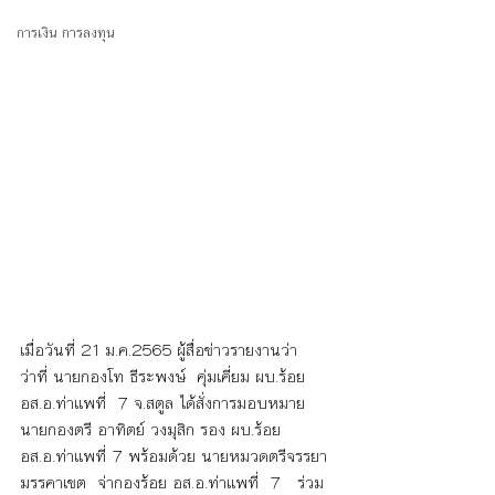
การเงิน การลงทุน
เมื่อวันที่ 21 ม.ค.2565 ผู้สื่อข่าวรายงานว่า  
ว่าที่ นายกองโท ธีระพงษ์  คุ่มเคี่ยม ผบ.ร้อย 
อส.อ.ท่าแพที่  7 จ.สตูล ได้สั่งการมอบหมาย  
นายกองตรี อาทิตย์ วงมุสิก รอง ผบ.ร้อย 
อส.อ.ท่าแพที่ 7 พร้อมด้วย นายหมวดตรีจรรยา 
มรรคาเขต  จ่ากองร้อย อส.อ.ท่าแพที่  7   ร่วม