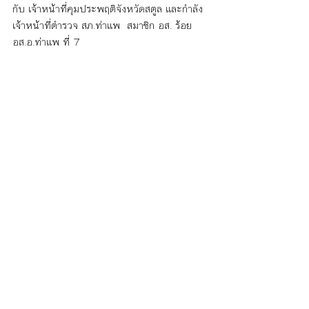
กับ เจ้าหน้าที่คุมประพฤติจังหวัดสตูล และกำลัง
เจ้าหน้าที่ตำรวจ สภ.ท่าแพ  สมาชิก อส. ร้อย 
อส.อ.ท่าแพ ที่ 7  