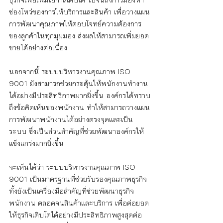
ช่องโหว่ของการให้บริการและสินค้า เพื่อวางแผน
การพัฒนาคุณภาพให้ตอบโจทย์ความต้องการ
ของลูกค้าในทุกมุมมอง ส่งผลให้สามารถเพิ่มยอด
ขายได้อย่างต่อเนื่อง
นอกจากนี้ ระบบบริหารงานคุณภาพ ISO 
9001 ยังสามารถช่วยกระตุ้นให้พนักงานทำงาน
ได้อย่างมีประสิทธิภาพมากยิ่งขึ้น องค์กรได้ทราบ
ถึงข้อคิดเห็นของพนักงาน ทำให้สามารถวางแผน
การพัฒนาพนักงานได้อย่างตรงจุดและเป็น
ระบบ ซึ่งเป็นส่วนสำคัญที่ช่วยพัฒนาองค์กรให้
แข็งแกร่งมากยิ่งขึ้น
จะเห็นได้ว่า ระบบบริหารงานคุณภาพ ISO 
9001 เป็นมาตรฐานที่ช่วยรับรองคุณภาพธุรกิจ 
ทั้งยังเป็นเครื่องมือสำคัญที่ช่วยพัฒนาธุรกิจ 
พนักงาน ตลอดจนสินค้าและบริการ เพื่อต่อยอด
ให้ธุรกิจเติบโตได้อย่างมีประสิทธิภาพสูงสุดต่อ