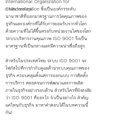
International Organization for 
Standardization ซึ่งเป็นองค์กรระดับ
การเงิน การลงทุน
นานาชาติที่ออกมาตรฐานการวัดคุณภาพของ
ธุรกิจและองค์กรที่ได้รับการยอมรับจากทั่วโลก 
ด้วยความที่ไม่ได้ขึ้นตรงกับหน่วยงานใดของโลก 
ระบบบริหารงานคุณภาพ ISO 9001 จึงเป็น
มาตรฐานที่เป็นกลางและมีความน่าเชื่อถือสูง
สำหรับในประเทศไทย ระบบ ISO 9001 จะ
โฟกัสไปที่การกำกับดูแลด้านระบบคุณภาพของ
ธุรกิจ ครอบคลุมตั้งแต่การออกแบบ การติดตั้ง 
การบริการ ตลอดจนการพัฒนาและการผลิต
ภายในธุรกิจอย่างรอบด้าน สำหรับใครที่ยังสงสัย
ว่า ISO 9001 คืออะไร จำเป็นอย่างไร สำคัญ
แค่ไหนกับธุรกิจ มาหาคำตอบได้ในบทความนี้
กัน!