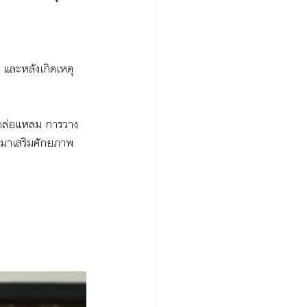
ุ และหลังเกิดเหตุ 
จุดล่อแหลม การวาง
 มาเสริมศักยภาพ