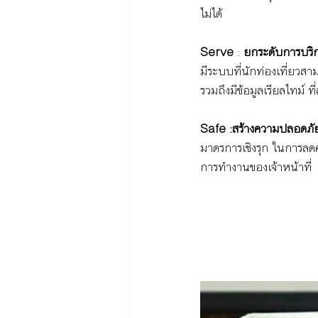
ไม่ได้
Serve 
: 
ยกระดับการบริกา
มีระบบที่นักท่องเที่ยวสาม
รวมถึงมีข้อมูลเรียลไทม์ ที
Safe :สร้างความปลอดภัย
มาตรการเชิงรุก ในการลดค
การทำงานของเจ้าหน้าที่