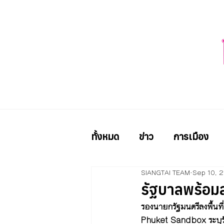
ทั้งหมด
ข่าว
การเมือง
SIANGTAI TEAM
Sep 10, 
รัฐบาลพร้อมส
รองนายกรัฐมนตรีลงพื้นท
Phuket Sandbox ระบุรัฐ