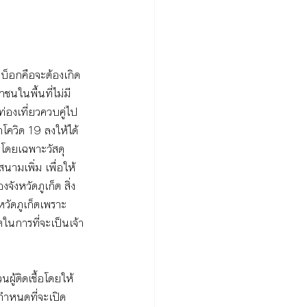
บ็อกคือจะต้องเกิด
นในพื้นที่ไม่มี
่องเที่ยวควบคู่ไป
โควิด 19 ลงให้ได้ 
 โดยเฉพาะวัสดุ
ามเพิ่ม เพื่อให้
งหวัดภูเก็ต สิ่ง
วัดภูเก็ตเพราะ
ในการที่จะเป็นเจ้า
ู้ติดเชื้อโดยให้
ำหนดที่จะเปิด