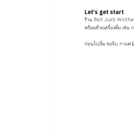
Let‘s get start
ร้าน (Not Just) Anothe
พร้อมด้วยเครื่องดื่ม เช่น
ก่อนไปเริ่ม ขอจิบ กาแฟ 