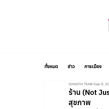
ทั้งหมด
ข่าว
การเมือง
SIANGTAI TEAM
Sep 9, 2
ร้าน (Not Ju
สุขภาพ