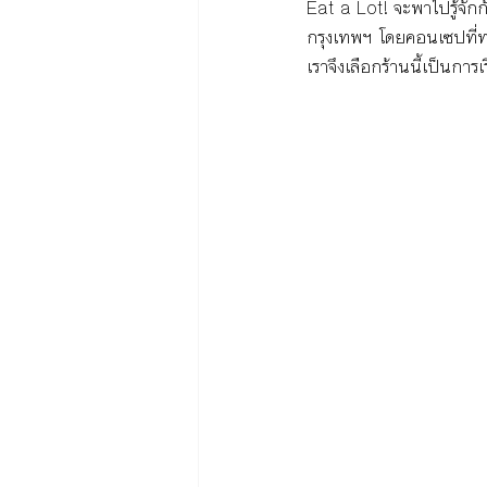
Eat a Lot! จะพาไปรู้จักก
กรุงเทพฯ โดยคอนเซปที่ทา
เราจึงเลือกร้านนี้เป็นการเ