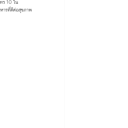
าทร 10 ใน
ารที่ดีต่อสุขภาพ 