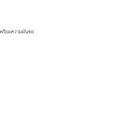
พร้อมความมันขอ