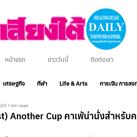
หน้าแรก
ข่าววันนี้
ติดต่อเรา
เศรษฐกิจ
กีฬา
Life & Arts
การเงิน การลงท
023
1 min read
st) Another Cup คาเฟ่น่านั่งสำหรับค