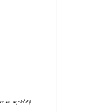
ละเพดานสูงทำให้ผู้