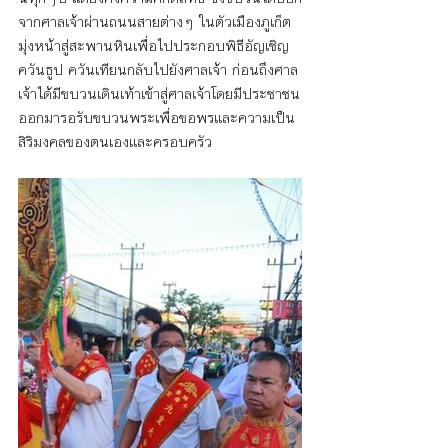
จากศาลเจ้าผ่านถนนสายต่างๆ ในตัวเมืองภูเก็ต 
มุ่งหน้าสู่สะพานหินเพื่อไปประกอบพิธีอัญเชิญ
ควันธูป ควันเทียนกลับไปยังศาลเจ้า ก่อนถึงศาล
เจ้าได้มีขบวนเดินเท้าเข้าสู่ศาลเจ้าโดยมีประชาชน
ออกมารอรับขบวนพระเพื่อขอพรและความเป็น
สิริมงคลของตนเองและครอบครัว