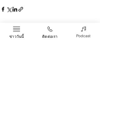
Recent Posts
See All
Podcast
ข่าววันนี้
ติดต่อเรา