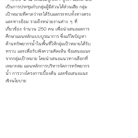
เป็นการประชุมกับกลุ่มผู้มีส่วนได้ส่วนเสีย กลุ่ม
เป้าหมายที่คาดว่าจะได้รับผลกระทบทั้งทางตรง
และทางอ้อม รวมถึงหน่วยงานต่าง ๆ ที่
เกี่ยวข้อง จำนวน 250 คน เพื่อนำเสนอผลการ
ศึกษาแผนหลักแบบบูรณาการ ซึ่งแก้ไขปัญหา
ด้านทรัพยากรน้ำในพื้นที่ให้กลุ่มเป้าหมายได้รับ
ทราบ และเพื่อรับฟังความคิดเห็น ข้อเสนอแนะ
จากกลุ่มเป้าหมาย โดยนำเสนอแนวทางเลือกที่
เหมาะสม แผนหลักการบริหารจัดการทรัพยากร
น้ำ การวางโครงการเบื้องต้น และข้อเสนอแนะ
เชิงนโยบาย 