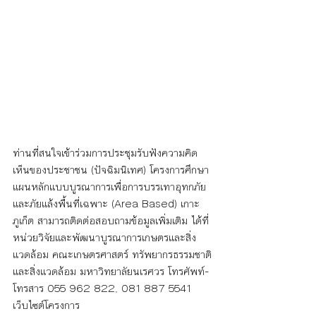
ท่านที่สนใจเข้าร่วมการประชุมรับฟังความคิด
เห็นของประชาชน (ปัจฉิมนิเทศ) โครงการศึกษา
แผนหลักแบบบูรณาการเพื่อการบรรเทาอุทกภัย
และภัยแล้งพื้นที่เฉพาะ (Area Based) เกาะ
ภูเก็ต สามารถติดต่อสอบถามข้อมูลเพิ่มเติม ได้ที่
หน่วยวิจัยและพัฒนาบูรณาการเกษตรและสิ่ง
แวดล้อม คณะเกษตรศาสตร์ ทรัพยากรธรรมชาติ
และสิ่งแวดล้อม มหาวิทยาลัยนเรศวร โทรศัพท์-
โทรสาร 055 962 822, 081 887 5541 
เว็บไซต์โครงการ 