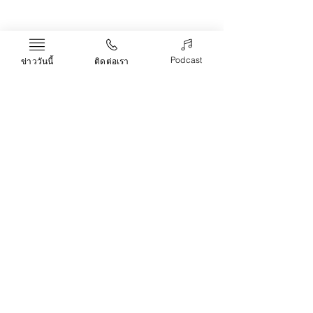
Recent Posts
See All
Podcast
ข่าววันนี้
ติดต่อเรา
Comments