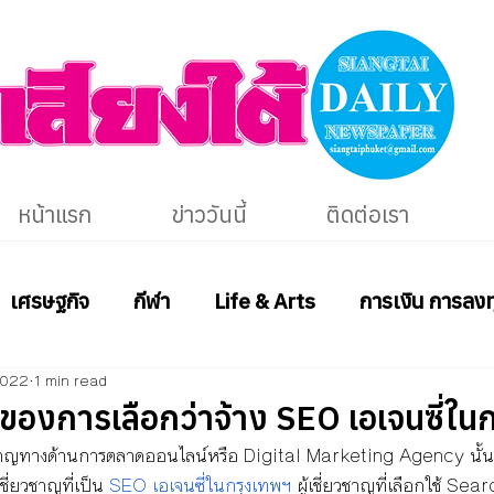
หน้าแรก
ข่าววันนี้
ติดต่อเรา
เศรษฐกิจ
กีฬา
Life & Arts
การเงิน การลงท
2022
1 min read
ีของการเลือกว่าจ้าง SEO เอเจนซี่ใน
ี่ยวชาญทางด้านการตลาดออนไลน์หรือ Digital Marketing Agency นั้น
ชี่ยวชาญที่เป็น
SEO เอเจนซี่ในกรุงเทพฯ
 ผู้เชี่ยวชาญที่เลือกใช้ Se