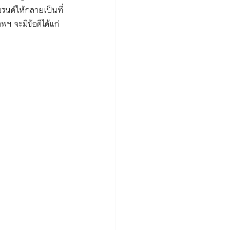
รนด์ให้กลายเป็นที่
ฯ จะมีข้อดีได้แก่