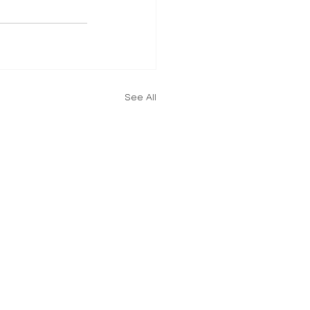
See All