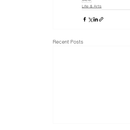
Life & Arts
Recent Posts