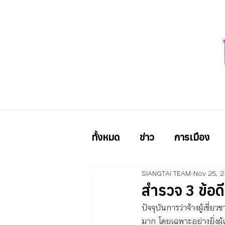
ทั้งหมด
ข่าว
การเมือง
SIANGTAI TEAM
Nov 25, 
สำรวจ 3 ข้อด
ปัจจุบันการว่าจ้างผู้เช
มาก โดยเฉพาะอย่างยิ่งผู้เ