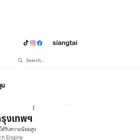
ุน
กรุงเทพฯ
ได้รับความนิยมสูง
arch Engine 