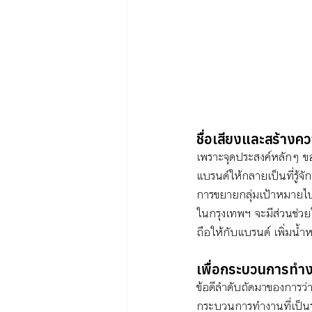
ชื่อเสียงและสร้างคว
เพราะจุดประสงค์หลักๆ ขอ
แบรนด์ให้กลายเป็นที่รู้จัก
การขยายกลุ่มเป้าหมายไปย
ในกรุงเทพฯ จะมีส่วนช่วย
ถือให้กับแบรนด์ เพิ่มน้
เพื่อกระบวนการทำง
ข้อดีลำดับถัดมาของการว่าจ
กระบวนการทำงานที่เป็นร