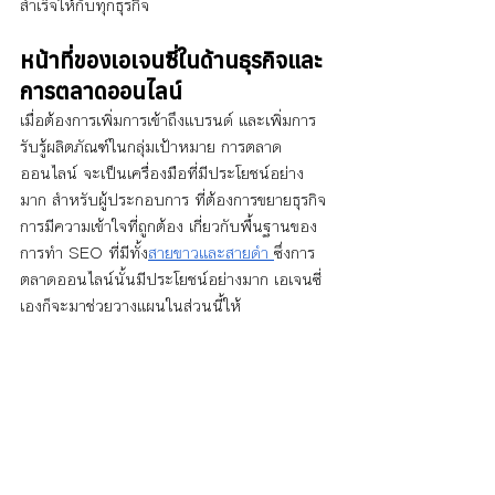
สำเร็จให้กับทุกธุรกิจ
หน้าที่ของเอเจนซี่ในด้านธุรกิจและ
การตลาดออนไลน์
เมื่อต้องการเพิ่มการเข้าถึงแบรนด์ และเพิ่มการ
รับรู้ผลิตภัณฑ์ในกลุ่มเป้าหมาย การตลาด
ออนไลน์ จะเป็นเครื่องมือที่มีประโยชน์อย่าง
มาก สำหรับผู้ประกอบการ ที่ต้องการขยายธุรกิจ 
การมีความเข้าใจที่ถูกต้อง เกี่ยวกับพื้นฐานของ
การทำ SEO ที่มีทั้ง
สายขาวและสายดำ 
ซึ่งการ
ตลาดออนไลน์นั้นมีประโยชน์อย่างมาก เอเจนซี่
เองก็จะมาช่วยวางแผนในส่วนนี้ให้