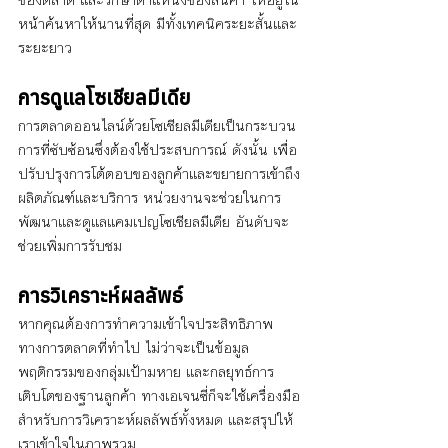
หน้าค้นหาให้นานที่สุด มีทั้งเทคนิคระยะสั้นและ
ระยะยาว
การดูแลโซเชียลมีเดีย
การตลาดออนไลน์ด้วยโซเชียลมีเดียเป็นกระบวน
การที่ซับซ้อนซึ่งต้องใช้ประสบการณ์ ดังนั้น เพื่อ
ปรับปรุงการโต้ตอบของลูกค้าและขยายการเข้าถึง
ผลิตภัณฑ์และบริการ หน่วยงานจะช่วยในการ
พัฒนาและดูแลแคมเปญโซเชียลมีเดีย อันดับจะ
ช่วยเพิ่มการรับชม
การวิเคราะห์ผลลัพธ์
หากคุณต้องการทำความเข้าใจประสิทธิภาพ
ทางการตลาดที่ทำไป ไม่ว่าจะเป็นข้อมูล 
พฤติกรรมของกลุ่มเป้ามหาย และกลยุทธ์การ
เติบโตของฐานลูกค้า ทางเอเจนซี่ก็จะใช้เครื่องมือ
สำหรับการวิเคราะห์ผลลัพธ์ทั้งหมด และสรุปให้
เราเข้าใจในภาพรวม