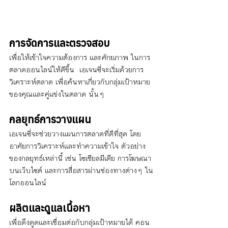
การจัดการและตรวจสอบ
เพื่อให้เข้าใจความต้องการ และศักยภาพ ในการ
ตลาดออนไลน์ให้ดีขึ้น  เอเจนซี่จะเริ่มด้วยการ
วิเคราะห์ตลาด เพื่อค้นหาเกี่ยวกับกลุ่มเป้าหมาย 
ของคุณและคู่แข่งในตลาด นั้นๆ
กลยุทธ์การวางแผน
เอเจนซี่จะช่วยวางแผนการตลาดที่ดีที่สุด โดย
อาศัยการวิเคราะห์และทำความเข้าใจ ตัวอย่าง
ของกลยุทธ์เหล่านี้ เช่น โซเชียลมีเดีย การโฆษณา
บนเว็บไซต์ และการสื่อสารผ่านช่องทางต่างๆ ใน
โลกออนไลน์
ผลิตและดูแลเนื้อหา
เพื่อดึงดูดและเชื่อมต่อกับกลุ่มเป้าหมายได้ คอน