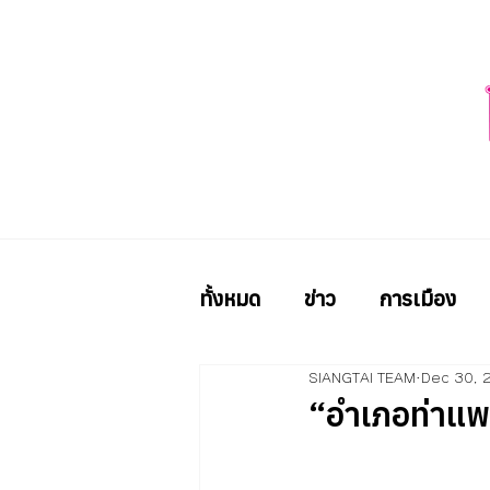
ทั้งหมด
ข่าว
การเมือง
SIANGTAI TEAM
Dec 30, 
“อำเภอท่าแ