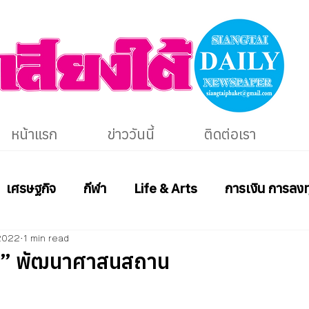
หน้าแรก
ข่าววันนี้
ติดต่อเรา
เศรษฐกิจ
กีฬา
Life & Arts
การเงิน การลงท
2022
1 min read
พ” พัฒนาศาสนสถาน