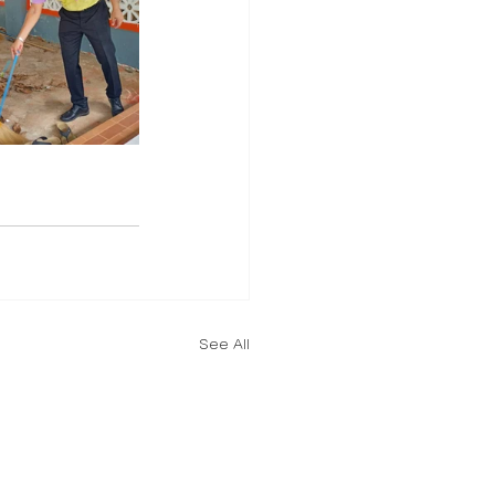
See All