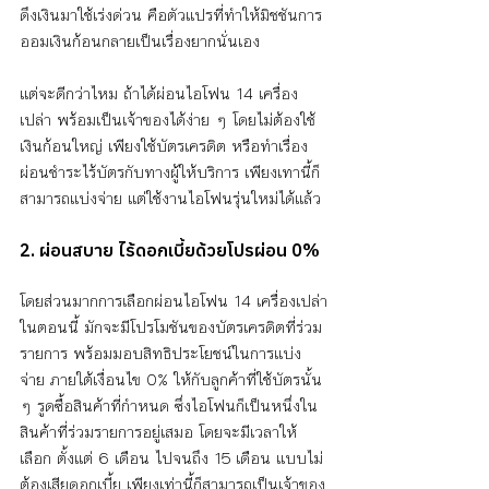
ดึงเงินมาใช้เร่งด่วน คือตัวแปรที่ทำให้มิชชันการ
ออมเงินก้อนกลายเป็นเรื่องยากนั่นเอง 
แต่จะดีกว่าไหม ถ้าได้ผ่อนไอโฟน 14 เครื่อง
เปล่า พร้อมเป็นเจ้าของได้ง่าย ๆ โดยไม่ต้องใช้
เงินก้อนใหญ่ เพียงใช้บัตรเครดิต หรือทำเรื่อง
ผ่อนชำระไร้บัตรกับทางผู้ให้บริการ เพียงเทานี้ก็
สามารถแบ่งจ่าย แต่ใช้งานไอโฟนรุ่นใหม่ได้แล้ว
2. ผ่อนสบาย ไร้ดอกเบี้ยด้วยโปรผ่อน 0%
โดยส่วนมากการเลือกผ่อนไอโฟน 14 เครื่องเปล่า
ในตอนนี้ มักจะมีโปรโมชันของบัตรเครดิตที่ร่วม
รายการ พร้อมมอบสิทธิประโยชน์ในการแบ่ง
จ่าย ภายใต้เงื่อนไข 0% ให้กับลูกค้าที่ใช้บัตรนั้น 
ๆ รูดซื้อสินค้าที่กำหนด ซึ่งไอโฟนก็เป็นหนึ่งใน
สินค้าที่ร่วมรายการอยู่เสมอ โดยจะมีเวลาให้
เลือก ตั้งแต่ 6 เดือน ไปจนถึง 15 เดือน แบบไม่
ต้องเสียดอกเบี้ย เพียงเท่านี้ก็สามารถเป็นเจ้าของ