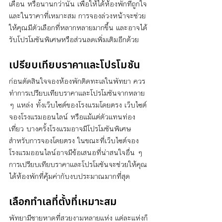
เดือน หรือนานกว่านั้น เพื่อให้ได้ห้องพักที่ถูกใจ
และในราคาที่เหมาะสม การจองล่วงหน้าจะช่วย
ให้คุณมีตัวเลือกที่หลากหลายมากขึ้น และอาจได้
รับโปรโมชันพิเศษหรือส่วนลดเพิ่มเติมอีกด้วย
เปรียบเทียบราคาและโปรโมชัน
ก่อนตัดสินใจจองห้องพักติดทะเลในพัทยา ควร
ทำการเปรียบเทียบราคาและโปรโมชันจากหลาย 
ๆ แหล่ง ทั้งเว็บไซต์ของโรงแรมโดยตรง เว็บไซต์
จองโรงแรมออนไลน์ หรือแม้แต่ตัวแทนท่อง
เที่ยว บางครั้งโรงแรมอาจมีโปรโมชันพิเศษ
สำหรับการจองโดยตรง ในขณะที่เว็บไซต์จอง
โรงแรมออนไลน์อาจมีข้อเสนอที่น่าสนใจอื่น ๆ 
การเปรียบเทียบราคาและโปรโมชันจะช่วยให้คุณ
ได้ห้องพักที่คุ้มค่ากับงบประมาณมากที่สุด
เลือกทำเลที่ตั้งที่เหมาะสม
พัทยามีชายหาดที่สวยงามหลายแห่ง แต่ละแห่งก็