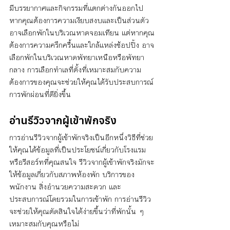
มีบรรยากาศและกิจกรรมที่แตกต่างกันออกไป 
หากคุณต้องการความเงียบสงบและเป็นส่วนตัว 
อาจเลือกพักในบริเวณหาดจอมเทียน แต่หากคุณ
ต้องการความครึกครื้นและใกล้แหล่งช้อปปิ้ง อาจ
เลือกพักในบริเวณหาดพัทยาเหนือหรือพัทยา
กลาง การเลือกทำเลที่ตั้งที่เหมาะสมกับความ
ต้องการของคุณจะช่วยให้คุณได้รับประสบการณ์
การพักผ่อนที่ดียิ่งขึ้น
อ่านรีวิวจากผู้เข้าพักจริง
การอ่านรีวิวจากผู้เข้าพักจริงเป็นอีกหนึ่งวิธีที่ช่วย
ให้คุณได้ข้อมูลที่เป็นประโยชน์เกี่ยวกับโรงแรม
หรือรีสอร์ทที่คุณสนใจ รีวิวจากผู้เข้าพักจริงมักจะ
ให้ข้อมูลเกี่ยวกับสภาพห้องพัก บริการของ
พนักงาน สิ่งอำนวยความสะดวก และ
ประสบการณ์โดยรวมในการเข้าพัก การอ่านรีวิว
จะช่วยให้คุณตัดสินใจได้ง่ายขึ้นว่าที่พักนั้น ๆ 
เหมาะสมกับคุณหรือไม่