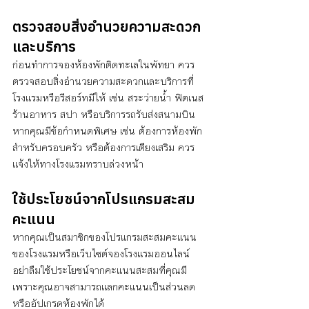
ตรวจสอบสิ่งอำนวยความสะดวก
และบริการ
ก่อนทำการจองห้องพักติดทะเลในพัทยา ควร
ตรวจสอบสิ่งอำนวยความสะดวกและบริการที่
โรงแรมหรือรีสอร์ทมีให้ เช่น สระว่ายน้ำ ฟิตเนส 
ร้านอาหาร สปา หรือบริการรถรับส่งสนามบิน 
หากคุณมีข้อกำหนดพิเศษ เช่น ต้องการห้องพัก
สำหรับครอบครัว หรือต้องการเตียงเสริม ควร
แจ้งให้ทางโรงแรมทราบล่วงหน้า
ใช้ประโยชน์จากโปรแกรมสะสม
คะแนน
หากคุณเป็นสมาชิกของโปรแกรมสะสมคะแนน
ของโรงแรมหรือเว็บไซต์จองโรงแรมออนไลน์ 
อย่าลืมใช้ประโยชน์จากคะแนนสะสมที่คุณมี 
เพราะคุณอาจสามารถแลกคะแนนเป็นส่วนลด
หรืออัปเกรดห้องพักได้