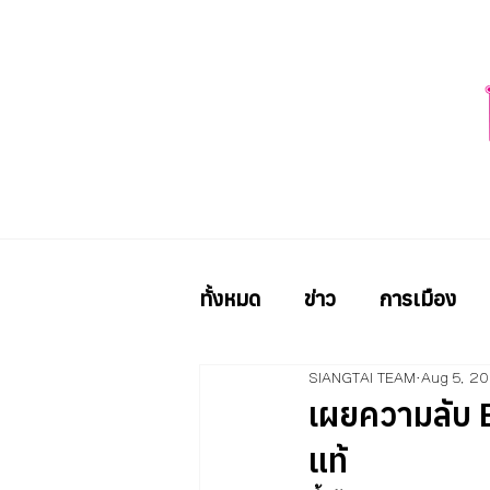
ทั้งหมด
ข่าว
การเมือง
SIANGTAI TEAM
Aug 5, 2
เผยความลับ Es
แท้