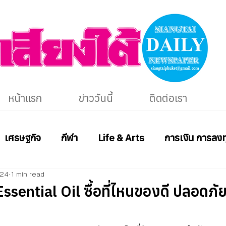
หน้าแรก
ข่าววันนี้
ติดต่อเรา
เศรษฐกิจ
กีฬา
Life & Arts
การเงิน การลงท
024
1 min read
sential Oil ซื้อที่ไหนของดี ปลอดภัย