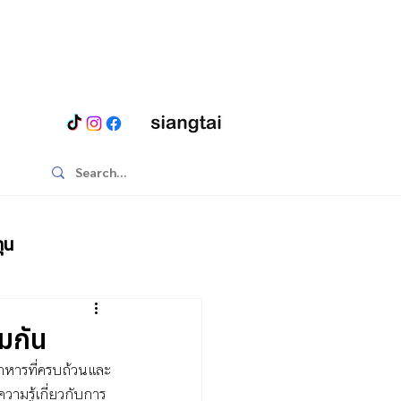
ุน
้มกัน
อาหารที่ครบถ้วนและ
ความรู้เกี่ยวกับการ