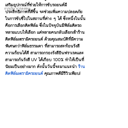
เสริมอุปกรณ์ที่ช่วยให้การขับรถยนต์มี
การเงิน การลงทุน
ประสิทธิภาพที่ดีขึ้น จะช่วยเพิ่มความปลอดภัย
ในการขับขี่ไปในสถานที่ต่าง ๆ ได้ ซึ่งหนึ่งในนั้น
คือการเลือกติดฟิล์ม ซึ่งในปัจจุบันมีฟิล์มติดรถ
หลายแบบให้เลือก แต่หลายคนกลับเลือกเข้าร้าน
ติดฟิล์มเซรามิครถยนต์ ด้วยคุณสมบัติที่มีความ
พิเศษกว่าฟิล์มธรรมดา ที่สามารถสะท้อนรังสี
ความร้อนได้ดี สามารถกรองรังสีอินฟราเรดและ
สามารถกันรังสี UV ได้เกือบ 100% ทำให้เป็นที่
นิยมเป็นอย่างมาก ดังนั้นวันนี้จะมาแนะนำ 
ร้าน
ติดฟิล์มเซรามิครถยนต์
 คุณภาพดีมีรีวิวเพียบ!