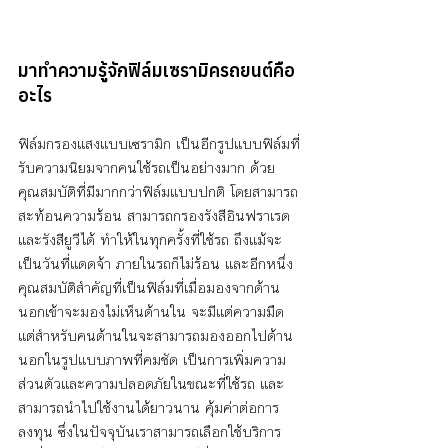
มาทำความรู้จักฟิล์มเซรามิครถยนต์คือ
อะไร
ฟิล์มกรองแสงแบบเซรามิก เป็นอีกรูปแบบฟิล์มที่
รับความนิยมจากคนใช้รถเป็นอย่างมาก ด้วย
คุณสมบัติที่มีมากกว่าฟิล์มแบบปกติ โดยสามารถ
สะท้อนความร้อน สามารถกรองรังสีอินฟราเรด 
และรังสียูวีได้ ทำให้ในทุกครั้งที่ใช้รถ ถึงแม้จะ
เป็นวันที่แดดจ้า ภายในรถก็ไม่ร้อน และอีกหนึ่ง
คุณสมบัติสำคัญที่เป็นฟิล์มที่เมื่อมองจากด้าน
นอกเข้าจะมองไม่เห็นด้านใน จะมีแต่ความมืด 
แต่สำหรับคนด้านในจะสามารถมองออกไปด้าน
นอกในรูปแบบภาพที่คมชัด เป็นการเพิ่มความ
ส่วนตัวและความปลอดภัยในขณะที่ใช้รถ และ
สามารถนำไปใช้งานได้ยาวนาน คุ้มค่าต่อการ
ลงทุน ซึ่งในปัจจุบันเราสามารถเลือกใช้บริการ