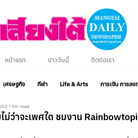
หน้าแรก
ข่าววันนี้
ติดต่อเรา
เศรษฐกิจ
กีฬา
Life & Arts
การเงิน การลงท
2022
1 min read
ียมไม่ว่าจะเพศใด ชมงาน Rainbowtop