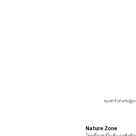
ของชำรั่วสำหรับผู้ล
Nature Zone
โลกที่การเป็นตัวเองสำค