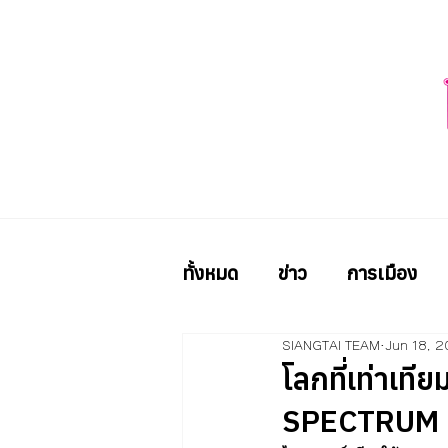
ทั้งหมด
ข่าว
การเมือง
SIANGTAI TEAM
Jun 18, 
โลกที่เท่าเท
SPECTRUM