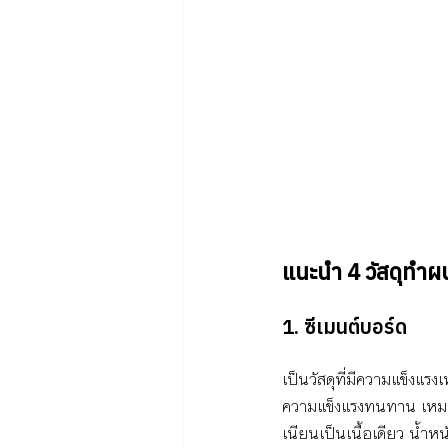
แนะนำ 4 วัสดุทำผ
1. ซีเมนต์บอร์ด 
เป็นวัสดุที่มีความแข็งแรง
ความแข็งแรงทนทาน เหมาะกั
เนียนเป็นเนื้อเดียว น้