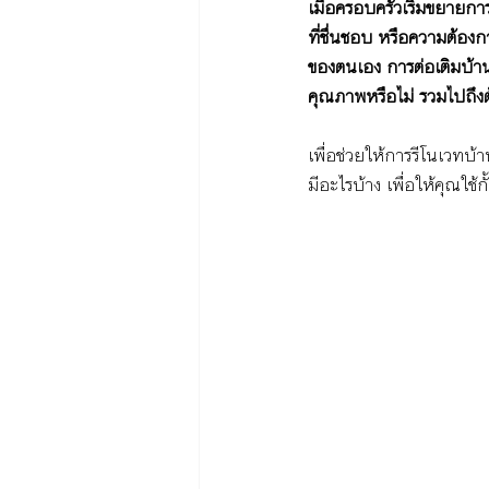
เมื่อครอบครัวเริ่มขยายกา
ที่ชื่นชอบ หรือความต้องก
ของตนเอง การต่อเติมบ้านให
คุณภาพหรือไม่ รวมไปถึงต้
เพื่อช่วยให้การรีโนเวทบ้
มีอะไรบ้าง เพื่อให้คุณใช้