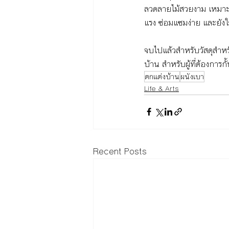
ลวดลายไม้สวยงาม เหมาะกั
แรง ซ่อมแซมง่าย และยังใ
จบไปแล้วสำหรับวัสดุสำหร
บ้าน สำหรับผู้ที่ต้องกา
ตกแต่งบ้าน
ผนังเบา
Life & Arts
Recent Posts