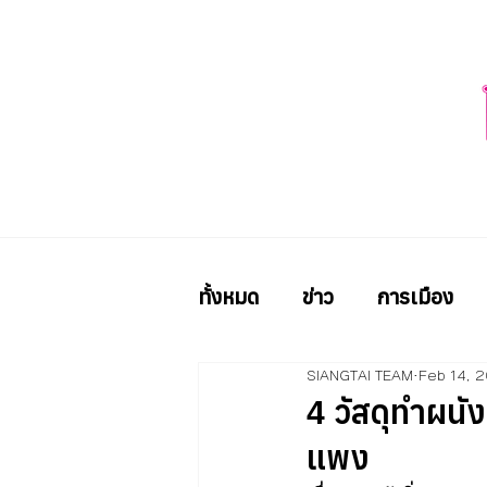
ทั้งหมด
ข่าว
การเมือง
SIANGTAI TEAM
Feb 14, 
4 วัสดุทำผนัง
แพง