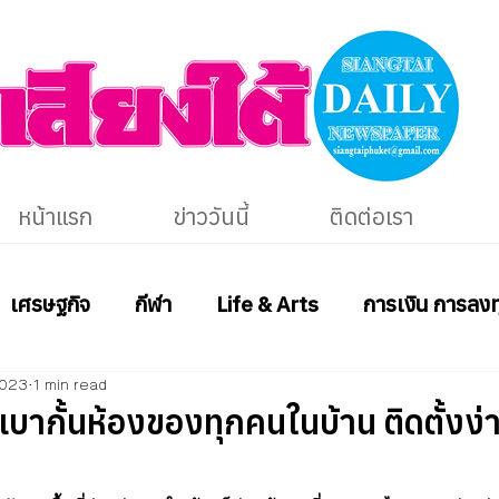
หน้าแรก
ข่าววันนี้
ติดต่อเรา
เศรษฐกิจ
กีฬา
Life & Arts
การเงิน การลงท
2023
1 min read
เบากั้นห้องของทุกคนในบ้าน ติดตั้งง่