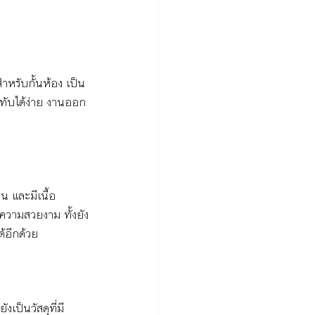
สำหรับกั้นห้อง เป็น
ีทับได้ง่าย งานออก
น และมีเนื้อ
ีความสวยงาม ทั้งยัง
้อีกด้วย
เป็นวัสดุที่มี