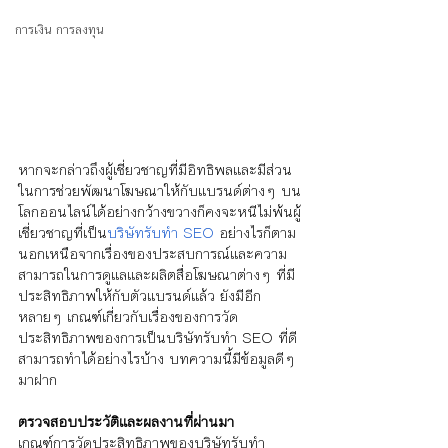
การเงิน การลงทุน
หากจะกล่าวถึงผู้เชี่ยวชาญที่มีอิทธิพลและมีส่วน
ในการช่วยพัฒนาโฆษณาให้กับแบรนด์ต่างๆ บน
โลกออนไลน์ได้อย่างกว้างขวางก็คงจะหนีไม่พ้นผู้
เชี่ยวชาญที่เป็น
บริษัทรับทำ SEO
 อย่างไรก็ตาม
นอกเหนือจากเรื่องของประสบการณ์และความ
สามารถในการดูแลและผลิตสื่อโฆษณาต่างๆ ที่มี
ประสิทธิภาพให้กับตัวแบรนด์แล้ว ยังมีอีก
หลายๆ เกณฑ์เกี่ยวกับเรื่องของการวัด
ประสิทธิภาพของการเป็นบริษัทรับทำ SEO ที่ดี 
สามารถทำได้อย่างไรบ้าง บทความนี้มีข้อมูลดีๆ 
มาฝาก
ตรวจสอบประวัติและผลงานที่ผ่านมา
เกณฑ์การวัดประสิทธิภาพของบริษัทรับทำ 