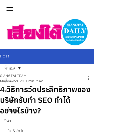
Post
ทั้งหมด
SIANGTAI TEAM
ทั้งหมด
May 20, 2023
1 min read
4 วิธีการวัดประสิทธิภาพของ
ข่าว
บริษัทรับทำ SEO ทำได้
การเมือง
อย่างไรบ้าง?
เศรษฐกิจ
กีฬา
Life & Arts