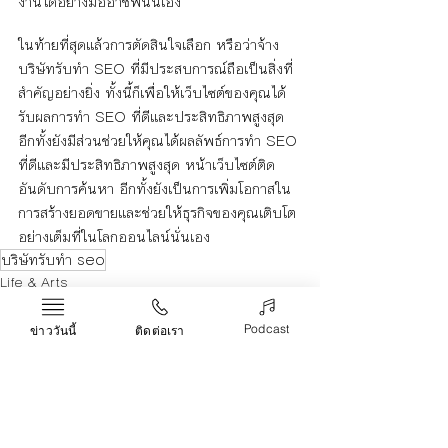
งานได้อย่างมืออาชีพนั่นเอง
ในท้ายที่สุดแล้วการตัดสินใจเลือก หรือว่าจ้าง
บริษัทรับทำ SEO ที่มีประสบการณ์ถือเป็นสิ่งที่
สำคัญอย่างยิ่ง ทั้งนี้ก็เพื่อให้เว็บไซต์ของคุณได้
รับผลการทำ SEO ที่ดีและประสิทธิภาพสูงสุด 
อีกทั้งยังมีส่วนช่วยให้คุณได้ผลลัพธ์การทำ SEO 
ที่ดีและมีประสิทธิภาพสูงสุด หน้าเว็บไซต์ติด
อันดับการค้นหา อีกทั้งยังเป็นการเพิ่มโอกาสใน
การสร้างยอดขายและช่วยให้ธุรกิจของคุณเติบโต
อย่างเต็มที่ในโลกออนไลน์นั่นเอง
บริษัทรับทำ seo
Life & Arts
Podcast
ข่าววันนี้
ติดต่อเรา
Recent Posts
See All