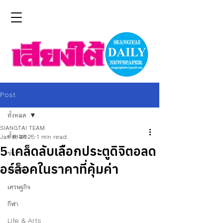
Post
ทั้งหมด
SIANGTAI TEAM
ทั้งหมด
Jan 8, 2025
1 min read
5 เคล็ดลับเลือกประตูดิจิตอลด
ข่าว
อร์ล็อคในราคาที่คุ้มค่า
การเมือง
เศรษฐกิจ
กีฬา
Life & Arts