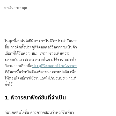
การเงิน การลงทุน
ในยุคที่เทคโนโลยีมีบทบาทในชีวิตประจำวันมาก
ขึ้น การติดตั้งประตูดิจิตอลดอร์ล็อคกลายเป็นตัว
เลือกที่ได้รับความนิยม เพราะช่วยเพิ่มความ
ปลอดภัยและสะดวกสบายในการใช้งาน อย่างไร
ก็ตาม การเลือกซื้อ
ประตูดิจิตอลดอร์ล็อคในราคา
ที่คุ้มค่านั้นจำเป็นต้องพิจารณาหลายปัจจัย เพื่อ
ให้ตอบโจทย์การใช้งานและไม่เกินงบประมาณที่
ตั้งไว้
1. พิจารณาฟังก์ชันที่จำเป็น
ก่อนตัดสินใจซื้อ ควรตรวจสอบว่าฟังก์ชันที่มา