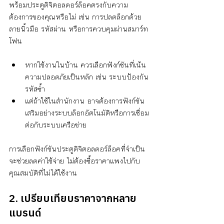
พร้อมประตูดิจิตอลดอร์ล็อคตรงกับความ
ต้องการของคุณหรือไม่ เช่น การปลดล็อกด้วย
ลายนิ้วมือ รหัสผ่าน หรือการควบคุมผ่านสมาร์ท
โฟน
หากใช้งานในบ้าน ควรเลือกฟังก์ชันที่เน้น
ความปลอดภัยเป็นหลัก เช่น ระบบป้องกัน
รหัสซ้ำ
แต่ถ้าใช้ในสำนักงาน อาจต้องการฟังก์ชัน
เสริมอย่างระบบล็อกอัตโนมัติหรือการเชื่อม
ต่อกับระบบเครือข่าย
การเลือกฟังก์ชันประตูดิจิตอลดอร์ล็อคที่จำเป็น
จะช่วยลดค่าใช้จ่าย ไม่ต้องซื้อราคาแพงไปกับ
คุณสมบัติที่ไม่ได้ใช้งาน
2. เปรียบเทียบราคาจากหลาย
แบรนด์