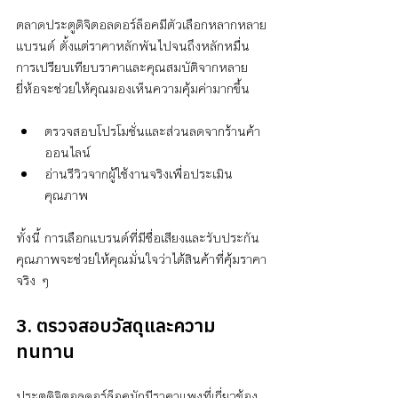
ตลาดประตูดิจิตอลดอร์ล็อคมีตัวเลือกหลากหลาย
แบรนด์ ตั้งแต่ราคาหลักพันไปจนถึงหลักหมื่น 
การเปรียบเทียบราคาและคุณสมบัติจากหลาย
ยี่ห้อจะช่วยให้คุณมองเห็นความคุ้มค่ามากขึ้น
ตรวจสอบโปรโมชั่นและส่วนลดจากร้านค้า
ออนไลน์
อ่านรีวิวจากผู้ใช้งานจริงเพื่อประเมิน
คุณภาพ
ทั้งนี้ การเลือกแบรนด์ที่มีชื่อเสียงและรับประกัน
คุณภาพจะช่วยให้คุณมั่นใจว่าได้สินค้าที่คุ้มราคา
จริง ๆ
3. ตรวจสอบวัสดุและความ
ทนทาน
ประตูดิจิตอลดอร์ล็อคมักมีราคาแพงที่เกี่ยวข้อง