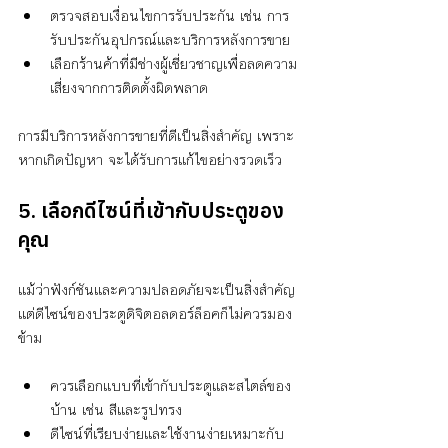
ตรวจสอบเงื่อนไขการรับประกัน เช่น การ
รับประกันอุปกรณ์และบริการหลังการขาย
เลือกร้านค้าที่มีช่างผู้เชี่ยวชาญเพื่อลดความ
เสี่ยงจากการติดตั้งผิดพลาด
การมีบริการหลังการขายที่ดีเป็นสิ่งสำคัญ เพราะ
หากเกิดปัญหา จะได้รับการแก้ไขอย่างรวดเร็ว
5. เลือกดีไซน์ที่เข้ากับประตูของ
คุณ
แม้ว่าฟังก์ชันและความปลอดภัยจะเป็นสิ่งสำคัญ 
แต่ดีไซน์ของประตูดิจิตอลดอร์ล็อคก็ไม่ควรมอง
ข้าม
ควรเลือกแบบที่เข้ากับประตูและสไตล์ของ
บ้าน เช่น สีและรูปทรง
ดีไซน์ที่เรียบง่ายและใช้งานง่ายเหมาะกับ