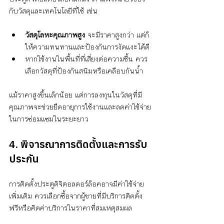
กับวัสดุและเทคโนโลยีที่ใช้ เช่น
วัสดุโลหะคุณภาพสูง
 จะมีราคาสูงกว่า แต่ก็
ให้ความทนทานและป้องกันการงัดแงะได้ดี
หากใช้งานในพื้นที่ที่เสี่ยงต่อความชื้น ควร
เลือกวัสดุที่ป้องกันสนิมหรือเคลือบกันน้ำ
แม้ราคาสูงขึ้นเล็กน้อย แต่การลงทุนในวัสดุที่มี
คุณภาพจะช่วยยืดอายุการใช้งานและลดค่าใช้จ่าย
ในการซ่อมแซมในระยะยาว
4. พิจารณาการติดตั้งและการรับ
ประกัน
การติดตั้งประตูดิจิตอลดอร์ล็อคอาจมีค่าใช้จ่าย
เพิ่มเติม ควรเลือกซื้อจากผู้ขายที่มีบริการติดตั้ง
ฟรีหรือคิดค่าบริการในราคาที่สมเหตุสมผล