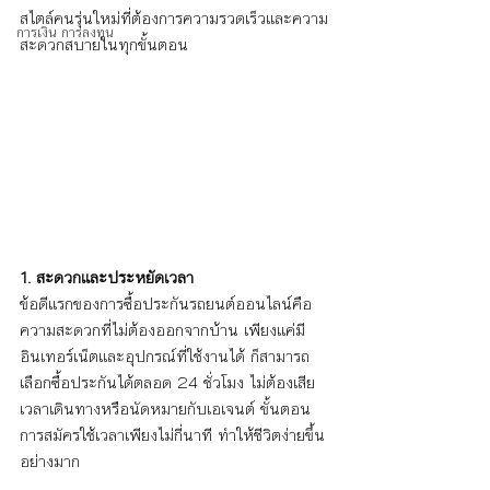
สไตล์คนรุ่นใหม่ที่ต้องการความรวดเร็วและความ
การเงิน การลงทุน
สะดวกสบายในทุกขั้นตอน
1. สะดวกและประหยัดเวลา
ข้อดีแรกของการซื้อประกันรถยนต์ออนไลน์คือ
ความสะดวกที่ไม่ต้องออกจากบ้าน เพียงแค่มี
อินเทอร์เน็ตและอุปกรณ์ที่ใช้งานได้ ก็สามารถ
เลือกซื้อประกันได้ตลอด 24 ชั่วโมง ไม่ต้องเสีย
เวลาเดินทางหรือนัดหมายกับเอเจนต์ ขั้นตอน
การสมัครใช้เวลาเพียงไม่กี่นาที ทำให้ชีวิตง่ายขึ้น
อย่างมาก