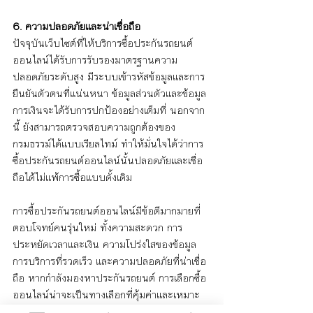
6. ความปลอดภัยและน่าเชื่อถือ
ปัจจุบันเว็บไซต์ที่ให้บริการซื้อประกันรถยนต์
ออนไลน์ได้รับการรับรองมาตรฐานความ
ปลอดภัยระดับสูง มีระบบเข้ารหัสข้อมูลและการ
ยืนยันตัวตนที่แน่นหนา ข้อมูลส่วนตัวและข้อมูล
การเงินจะได้รับการปกป้องอย่างเต็มที่ นอกจาก
นี้ ยังสามารถตรวจสอบความถูกต้องของ
กรมธรรม์ได้แบบเรียลไทม์ ทำให้มั่นใจได้ว่าการ
ซื้อประกันรถยนต์ออนไลน์นั้นปลอดภัยและเชื่อ
ถือได้ไม่แพ้การซื้อแบบดั้งเดิม
การซื้อประกันรถยนต์ออนไลน์มีข้อดีมากมายที่
ตอบโจทย์คนรุ่นใหม่ ทั้งความสะดวก การ
ประหยัดเวลาและเงิน ความโปร่งใสของข้อมูล 
การบริการที่รวดเร็ว และความปลอดภัยที่น่าเชื่อ
ถือ หากกำลังมองหาประกันรถยนต์ การเลือกซื้อ
ออนไลน์น่าจะเป็นทางเลือกที่คุ้มค่าและเหมาะ
สมกับยุคสมัยปัจจุบัน