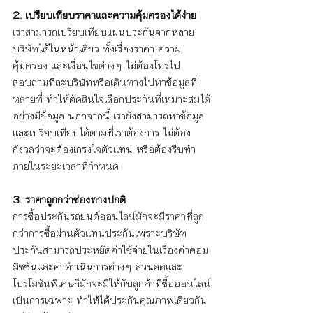
2. เปรียบเทียบราคาและความคุ้มครองได้ง่าย
เราสามารถเปรียบเทียบแผนประกันจากหลาย
บริษัทได้ในหน้าเดียว ทั้งเรื่องราคา ความ
คุ้มครอง และเงื่อนไขต่างๆ ไม่ต้องโทรไป
สอบถามทีละบริษัทหรือเดินทางไปหาข้อมูลที่
หลายที่ ทำให้ตัดสินใจเลือกประกันที่เหมาะสมได้
อย่างมีข้อมูล นอกจากนี้ เรายังสามารถหาข้อมูล
และเปรียบเทียบได้ตามที่เราต้องการ ไม่ต้อง
กังวลว่าจะต้องเกรงใจตัวแทน หรือต้องรีบทำ
ภายในระยะเวลาที่กำหนด 
3. ราคาถูกกว่าช่องทางปกติ
การซื้อประกันรถยนต์ออนไลน์มักจะมีราคาที่ถูก
กว่าการซื้อผ่านตัวแทนประกันเพราะบริษัท
ประกันสามารถประหยัดค่าใช้จ่ายในเรื่องค่าคอม
มิชชันและค่าดำเนินการต่างๆ ส่วนลดและ
โปรโมชันพิเศษก็มักจะมีให้กับลูกค้าที่ซื้อออนไลน์
เป็นการเฉพาะ ทำให้ได้ประกันคุณภาพเดียวกัน