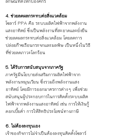
ลักษณ์ที่ดีให้กับองค์กร 
4. ช่วยลดผลกระทบต่อสิ่งแวดล้อม
โซลาร์ PPA คือ ระบบผลิตไฟฟ้าจากพลังงาน
แสงอาทิตย์ ซึ่งเป็นพลังงานที่สะอาดและยั่งยืน 
ช่วยลดผลกระทบต่อสิ่งแวดล้อม โดยลดการ
ปล่อยก๊าซเรือนกระจกและมลพิษ เป็นหนึ่งในวิธี
ที่ช่วยลดภาวะโลกร้อน 
5. ได้รับการสนับสนุนจากภาครัฐ
ภาครัฐมีนโยบายส่งเสริมการผลิตไฟฟ้าจาก
พลังงานหมุนเวียน ซึ่งรวมถึงพลังงานแสง
อาทิตย์ โดยมีการออกมาตรการต่างๆ เพื่อช่วย
สนับสนุนผู้ประกอบการในการติดตั้งระบบผลิต
ไฟฟ้าจากพลังงานแสงอาทิตย์ เช่น การให้เงินกู้
ดอกเบี้ยต่ำ การให้สิทธิประโยชน์ทางภาษี 
6. ไม่ต้องลงทุนเอง 
เจ้าของกิจการไม่จำเป็นต้องลงทุนติดตั้งโซลาร์