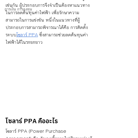
เช่นกัน ผู้ประกอบการจึงจำเป็นต้องหาแนวทาง
การเงิน การลงทุน
ในการลดต้นทุนค่าไฟฟ้า เพื่อรักษาความ
สามารถในการแข่งขัน หนึ่งในแนวทางที่ผู้
ประกอบการสามารถพิจารณาได้คือ การติดตั้ง
ระบบ
โซลาร์ PPA
 ซึ่งสามารถช่วยลดต้นทุนค่า
ไฟฟ้าได้ในระยะยาว
โซลาร์ PPA คืออะไร
โซลาร์ PPA (Power Purchase 