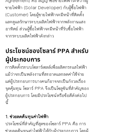
Agreement) คือ สัญญาซื้อขายไฟฟ้าระหว่างผู้
ขายไฟฟ้า (Solar Developer) กับผู้ซื้อไฟฟ้า 
(Customer) โดยผู้ขายไฟฟ้าจะมีหน้าที่ติดตั้ง
และดูแลรักษาระบบผลิตไฟฟ้าจากพลังงานแสง
อาทิตย์ ส่วนผู้ซื้อไฟฟ้าจะมีหน้าที่รับซื้อไฟฟ้า
จากระบบผลิตไฟฟ้าดังกล่าว
ประโยชน์ของโซลาร์ PPA สำหรับ
ผู้ประกอบการ 
การติดตั้งระบบโซลาร์เซลล์เพื่อผลิตกระแสไฟฟ้า 
แม้ว่าจะเป็นพลังงานที่สะอาดและลดค่าใช้จ่าย 
แต่ผู้ประกอบการบางคนก็อาจจะเป็นกังวลเรื่อง
จุดคุ้มทุน โซลาร์ PPA จึงเป็นโซลูชันที่สำคัญของ
ผู้ประกอบการ โดยมีประโยชน์หรือข้อดีดังต่อไป
นี้ 
1. ช่วยลดต้นทุนค่าไฟฟ้า
ประโยชน์ที่สำคัญที่สุดของโซลาร์ PPA คือ การ
ช่วยลดต้นทุนค่าไฟฟ้าให้กับผู้ประกอบการ โดยผู้