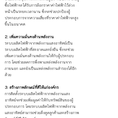
ซื้อไฟฟ้าจะได้รับการล็อกราคาค่าไฟฟ้าไว้ล่วง
หน้าเป็นระยะเวลานาน ซึ่งจะช่วยปกป้องผู้
ประกอบการจากความเสี่ยงที่ราคาค่าไฟฟ้าจะสูง
ขึ้นในอนาคต
2. เพิ่มความมั่นคงด้านพลังงาน
ระบบผลิตไฟฟ้าจากพลังงานแสงอาทิตย์เป็น
ระบบผลิตไฟฟ้าที่สะอาดและยั่งยืน ซึ่งจะช่วย
เพิ่มความมั่นคงด้านพลังงานให้กับผู้ประกอบ
การ โดยช่วยลดการพึ่งพาแหล่งพลังงานจาก
ภายนอก และยังเป็นแหล่งพลังงานสำรองได้อีก
ด้วย 
3. สร้างภาพลักษณ์ที่ดีให้แก่องค์กร
การติดตั้งระบบผลิตไฟฟ้าจากพลังงานแสง
อาทิตย์จะช่วยเพิ่มมูลค่าให้กับทรัพย์สินของผู้
ประกอบการ โดยระบบผลิตไฟฟ้าจากพลังงาน
แสงอาทิตย์สามารถช่วยดึงดูดลูกค้าและสร้างภาพ