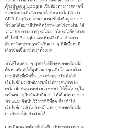
ตัวอย่างเช่น Google เป็นช่องทางการตลาดที่
การเงิน การลงทุน
ช่วยเพิ่มประสิทธิภาพกลไกค้นหาหรือที่เรียว่า 
SEO ปัจจุบันทุกคนสามารถเข้าถึงข้อมูลต่าง ๆ 
ทั่วโลกได้อย่างมีประสิทธิภาพและใช้งานง่าย ไม่
ว่าเราต้องการอยากรู้อะไรอยากได้อะไรก็สามารถ
เข้าไปที่ Google และพิมพ์สิ่งที่เราต้องการ
ค้นหาก็จะปรากฏหน้าเว็บต่าง ๆ ที่มีเนื้อหาที่
เกี่ยวข้องขึ้นมาให้เราทั้งหมด
ทำให้ในหลาย ๆ ธุรกิจจึงใช้พลังของเครื่องมือ
ค้นหาเพื่อทำให้ธุรกิจของคุณเติบโต และสร้าง
การเข้าถึงที่เพิ่มขึ้น แต่จะทำอย่างไรเพื่อให้
เว็บไซต์มีประสิทธิภาพเพื่อให้การค้นหาของ
เครื่องมือค้นหาจัดสรรเว็บของเราให้ขึ้นไปอยู่ใน
หน้าแรก ๆ ในอันดับต้น ๆ  ให้ได้ แนวทางการ
ทำ SEO จึงเป็นวิธีการที่ดีที่สุด ที่จะทำให้
เว็บไซต์ก้าวเข้าไปยังหน้าแรก ๆ ของเครื่องมือ
การค้นหาได้อย่างง่ายได้ 
ก่อนอื่นคุณจะต้องเข้าใจเกี่ยวกับการทำงานของ 