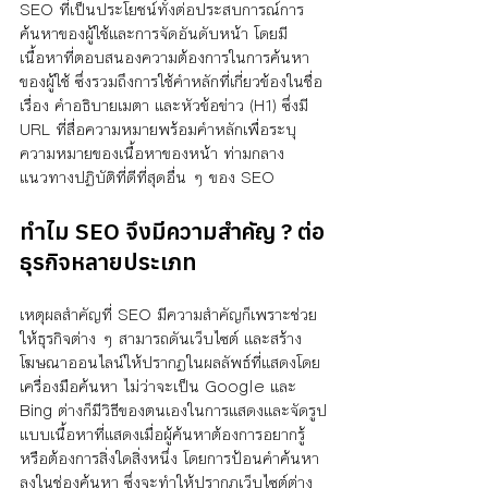
SEO ที่เป็นประโยชน์ทั้งต่อประสบการณ์การ
ค้นหาของผู้ใช้และการจัดอันดับหน้า โดยมี
เนื้อหาที่ตอบสนองความต้องการในการค้นหา
ของผู้ใช้ ซึ่งรวมถึงการใช้คำหลักที่เกี่ยวข้องในชื่อ
เรื่อง คำอธิบายเมตา และหัวข้อข่าว (H1) ซึ่งมี 
URL ที่สื่อความหมายพร้อมคำหลักเพื่อระบุ
ความหมายของเนื้อหาของหน้า ท่ามกลาง
แนวทางปฏิบัติที่ดีที่สุดอื่น ๆ ของ SEO 
ทำไม SEO จึงมีความสำคัญ ? ต่อ
ธุรกิจหลายประเภท
เหตุผลสำคัญที่ SEO มีความสำคัญก็เพราะช่วย
ให้ธุรกิจต่าง ๆ สามารถดันเว็บไซต์ และสร้าง
โฆษณาออนไลน์ให้ปรากฏในผลลัพธ์ที่แสดงโดย
เครื่องมือค้นหา ไม่ว่าจะเป็น Google และ 
Bing ต่างก็มีวิธีของตนเองในการแสดงและจัดรูป
แบบเนื้อหาที่แสดงเมื่อผู้ค้นหาต้องการอยากรู้
หรือต้องการสิ่งใดสิ่งหนึ่ง โดยการป้อนคำค้นหา
ลงในช่องค้นหา ซึ่งจะทำให้ปรากฎเว็บไซต์ต่าง 