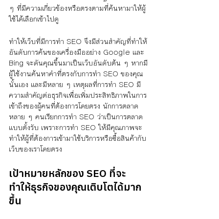
ๆ ที่มีความเกี่ยวข้องหรือตรงตามที่ค้นหามาให้ผู้
ใช้ได้เลือกเข้าไปดู
ทำให้เว็บที่มีการทำ SEO จึงมีส่วนสำคัญที่ทำให้
อันดับการค้นของเครื่องมืออย่าง Google และ 
Bing จะดันคุณขึ้นมาเป็นเว็บอันดับต้น ๆ หากมี
ผู้ใช้งานค้นหาคำที่ตรงกับการทำ SEO ของคุณ
นั้นเอง และมีหลาย ๆ เหตุผลที่การทำ SEO มี
ความสำคัญต่อธุรกิจเพื่อเพิ่มประสิทธิภาพในการ
เข้าถึงของผู้คนที่ต้องการโดยตรง นักการตลาด
หลาย ๆ คนเรียกการทำ SEO ว่าเป็นการตลาด
แบบตั้งรับ เพราะการทำ SEO ให้มีคุณภาพจะ
ทำให้ผู้ที่ต้องการเข้ามาใช้บริการหรือซื้อสินค้ากับ
เว็บของเราโดยตรง
เป้าหมายหลักของ SEO ที่จะ
ทำให้ธุรกิจของคุณเติบโตได้มาก
ขึ้น