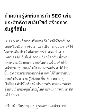
ทำความรู้จักกับการทำ SEO เพิ่ม
ประสิทธิภาพเว็บไซต์ สร้างการ
รับรู้ที่ดีขึ้น
SEO หมายถึงการปรับแต่งเว็บไซต์ให้ติดอันดับ
บนเครื่องมือการค้นหา และเป็นกระบวนการที่ใช้
ในการเพิ่มประสิทธิภาพการกำหนดค่าทาง
เทคนิคของเว็บไซต์ ความเกี่ยวข้องกับเนื้อหา 
และความนิยมของกระแสในตอนนั้น เพื่อให้
หน้าต่าง ๆ  ของเว็บไซต์สามารถค้นหาได้ง่าย
ขึ้น มีความเกี่ยวข้องมากขึ้น และได้รับความนิยม
จากคำค้นหาของผู้ใช้เยอะขึ้น ด้วยหลาย ๆ 
ปัจจัยจะทำให้เครื่องมือในการค้นหาสามารถจัด
อันดับเว็บของคุณให้อยู่ในตำแหน่งการค้นหาที่ดี
ได้ง่ายกว่า
เครื่องมือค้นหาทุก ๆ ประเภทแนะนำการทำ 