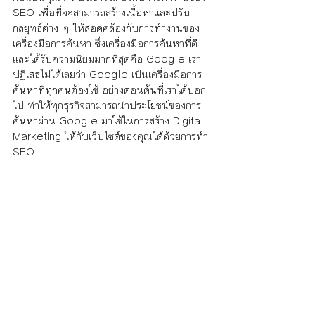
SEO เพื่อที่จะสามารถสร้างเนื้อหาและปรับ
กลยุทธ์ต่าง ๆ ให้สอดคล้องกับการทำงานของ
เครื่องมือการค้นหา ซึ่งเครื่องมือการค้นหาที่ดี
และได้รับความนิยมมากที่สุดคือ Google เรา
ปฏิเสธไม่ได้เลยว่า Google เป็นเครื่องมือการ
ค้นหาที่ทุกคนต้องใช้ อย่างตอนต้นที่เราได้บอก
ไป ทำให้ทุกธุรกิจสามารถนำประโยชน์ของการ
ค้นหาผ่าน Google มาใช้ในการสร้าง Digital 
Marketing ให้กับเว็บไซต์ของคุณได้ด้วยการทำ 
SEO