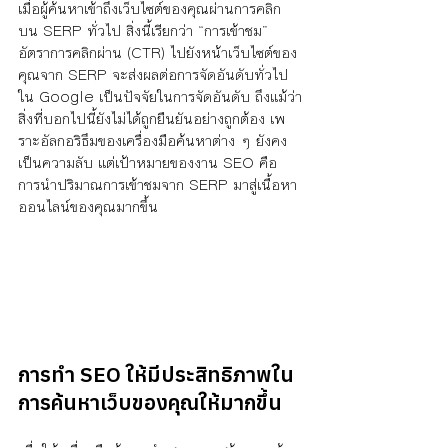
เมื่อผู้ค้นหาเข้าถึงเว็บไซต์ของคุณผ่านการคลิก
บน SERP ทั่วไป สิ่งนี้เรียกว่า “การเข้าชม” 
อัตราการคลิกผ่าน (CTR) ไปยังหน้าเว็บไซต์ของ
คุณจาก SERP จะส่งผลต่อการจัดอันดับทั่วไป
ใน Google เป็นปัจจัยในการจัดอันดับ ถึงแม้ว่า
สิ่งที่บอกไปนี้ยังไม่ได้ถูกยืนยันอย่างถูกต้อง เพ
ราะอัลกอริธึมของเครื่องมือค้นหาต่าง ๆ ยังคง
เป็นความลับ แต่เป้าหมายของงาน SEO คือ
การนำปริมาณการเข้าชมจาก SERP มาสู่เนื้อหา
ออนไลน์ของคุณมากขึ้น
การทำ SEO ให้มีประสิทธิภาพใน
การค้นหาเว็บของคุณให้มากขึ้น