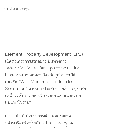
การเงิน การลงทุน
Element Property Development (EPD) 
เปิดตัวโครงการแรกอย่างเป็นทางการ 
“Waterfall Villa” วิลล่าสุดหรูระดับ Ultra-
Luxury ณ หาดกมลา จังหวัดภูเก็ต ภายใต้
แนวคิด “One Monument of Infinite 
Sensation” ถ่ายทอดประสบการณ์การอยู่อาศัย
เหนือระดับท่ามกลางวิวทะเลอันดามันและภูเขา
แบบพาโนรามา
EPD เล็งเห็นโอกาสการเติบโตของตลาด
อสังหาริมทรัพย์ระดับ Ultra-Luxury ใน