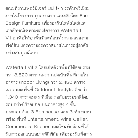
ขณะที่งานเฟอร์นิเจอร์ Built-in ระดับพรีเมียม
ภายในโครงการ ถูกออกแบบและผลิตโดย Euro 
Design Furniture เพื่อรองรับไลฟ์สไตล์และ
เอกลักษณ์เฉพาะของโครงการ Waterfall 
Villa เพื่อให้ทุกพื้นที่สะท้อนทั้งความสวยงาม 
ฟังก์ชัน และความสะดวกสบายในการอยู่อาศัย
อย่างสมบูรณ์แบบ
Waterfall Villa โดดเด่นด้วยพื้นที่ใช้สอยรวม
กว่า 3,820 ตารางเมตร แบ่งเป็นพื้นที่ภายใน
อาคาร (Indoor Living) กว่า 2,480 ตาราง
เมตร และพื้นที่ Outdoor Lifestyle อีกกว่า 
1,340 ตารางเมตร ที่เชื่อมต่อกับธรรมชาติโดย
รอบอย่างไร้รอยต่อ บนอาคารสูง 4 ชั้น 
ประกอบด้วย 3 Penthouse และ 3 ห้องนอน 
พร้อมพื้นที่ Entertainment, Wine Cellar, 
Commercial Kitchen และโซนพักผ่อนที่ได้
รับการออกแบบอย่างพิถีพิถัน เพื่อรองรับทั้งการ