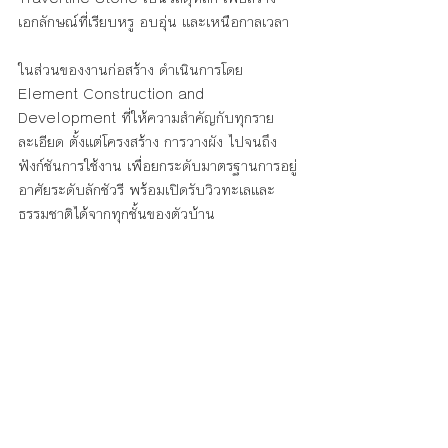
เอกลักษณ์ที่เรียบหรู อบอุ่น และเหนือกาลเวลา
ในส่วนของงานก่อสร้าง ดำเนินการโดย 
Element Construction and 
Development ที่ให้ความสำคัญกับทุกราย
ละเอียด ตั้งแต่โครงสร้าง การวางผัง ไปจนถึง
ฟังก์ชันการใช้งาน เพื่อยกระดับมาตรฐานการอยู่
อาศัยระดับลักชัวรี พร้อมเปิดรับวิวทะเลและ
ธรรมชาติได้จากทุกชั้นของตัวบ้าน