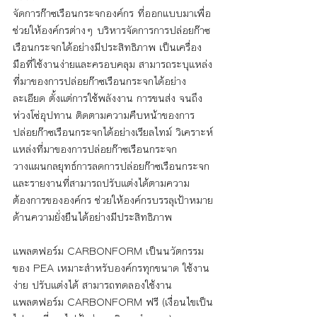
จัดการก๊าซเรือนกระจกองค์กร ที่ออกแบบมาเพื่อ
ช่วยให้องค์กรต่างๆ บริหารจัดการการปล่อยก๊าซ
เรือนกระจกได้อย่างมีประสิทธิภาพ เป็นเครื่อง
มือที่ใช้งานง่ายและครอบคลุม สามารถระบุแหล่ง
ที่มาของการปล่อยก๊าซเรือนกระจกได้อย่าง
ละเอียด ตั้งแต่การใช้พลังงาน การขนส่ง จนถึง
ห่วงโซ่อุปทาน ติดตามความคืบหน้าของการ
ปล่อยก๊าซเรือนกระจกได้อย่างเรียลไทม์ วิเคราะห์
แหล่งที่มาของการปล่อยก๊าซเรือนกระจก 
วางแผนกลยุทธ์การลดการปล่อยก๊าซเรือนกระจก 
และรายงานที่สามารถปรับแต่งได้ตามความ
ต้องการขององค์กร ช่วยให้องค์กรบรรลุเป้าหมาย
ด้านความยั่งยืนได้อย่างมีประสิทธิภาพ
แพลตฟอร์ม CARBONFORM เป็นนวัตกรรม
ของ PEA เหมาะสำหรับองค์กรทุกขนาด ใช้งาน
ง่าย ปรับแต่งได้ สามารถทดลองใช้งาน
แพลตฟอร์ม CARBONFORM ฟรี (เงื่อนไขเป็น