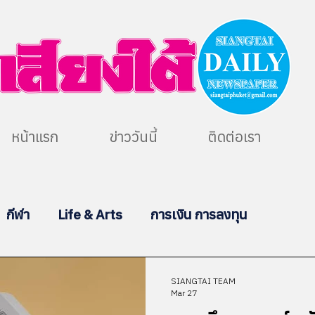
หน้าแรก
ข่าววันนี้
ติดต่อเรา
กีฬา
Life & Arts
การเงิน การลงทุน
SIANGTAI TEAM
Mar 27