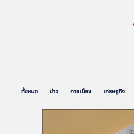
ทั้งหมด
ข่าว
การเมือง
เศรษฐกิจ