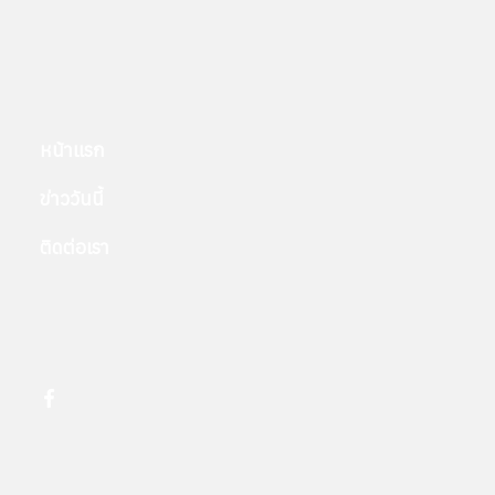
หน้าแรก
ข่าววันนี้
ติดต่อเรา