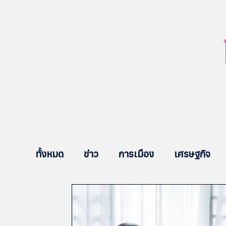
ทั้งหมด
ข่าว
การเมือง
เศรษฐกิจ