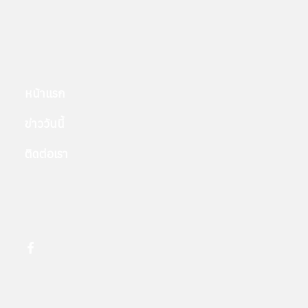
หน้าแรก
ข่าววันนี้
ติดต่อเรา