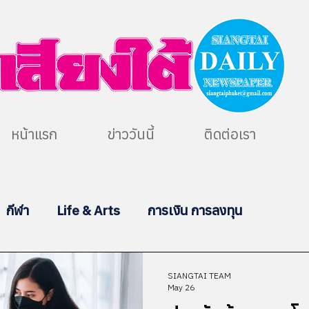
หน้าแรก
ข่าววันนี้
ติดต่อเรา
กีฬา
Life & Arts
การเงิน การลงทุน
SIANGTAI TEAM
May 26