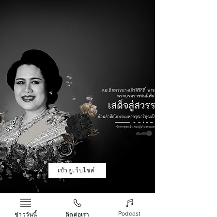
เข้าสู่เว็บไซต์
Podcast
ข่าววันนี้
ติดต่อเรา