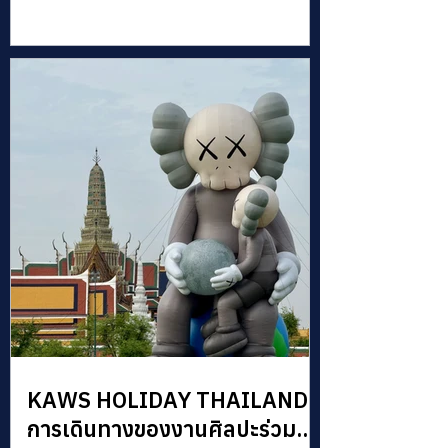
การเดินทางข้ามศตวรรษ
KAWS HOLIDAY THAILAND:
การเดินทางของงานศิลปะร่วม