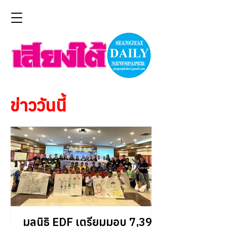
ข่าววันนี้
มูลนิธิ EDF เตรียมมอบ 7,393