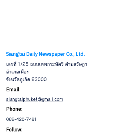
Siangtai Daily Newspaper Co., Ltd.
เลขที่ 1/25 ถนนเทพกระษัตรี ตำบลรัษฎา
อำเภอเมือง
จังหวัดภูเก็ต 83000
Email:
siangtaiphuket@gmail.com
Phone:
082-420-7491
Follow: