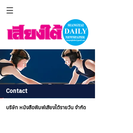
Contact
บริษัท หนังสือพิมพ์เสียงใต้รายวัน จำกัด