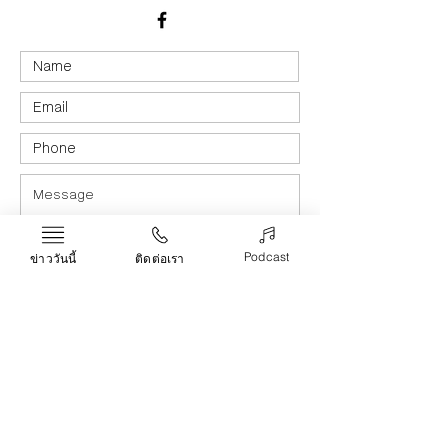
Podcast
ข่าววันนี้
ติดต่อเรา
Submit