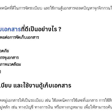
เทคนิคที่ดีในการจัดระเบียบ และใช้งานตู้เอกสารจะลดปัญหาจุกจิกกวนใจ
ก็บเอกสาร
ที่ดีเป็นอย่างไร ?
งพอต่อการจัดเก็บเอกสาร
อดภัย
บรรจุเอกสาร
ภาพแวดล้อม
ๆ
บียบ และใช้งานตู้เก็บเอกสาร
หมู่เอกสารให้เป็นระเบียบ เช่น ใช้เทคนิคการใช้เลขที่เอกสาร การใช้ส
หลัก เช่น ทางบัญชี ทางการเงิน หรือทางกฎหมาย เพื่อให้สามารถค้น