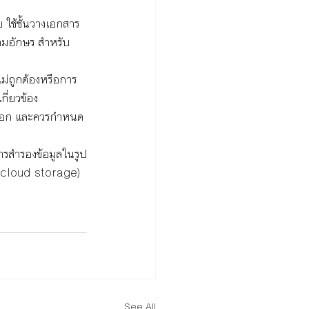
บ ใช้ชั้นวางเอกสาร
ตามอักษร สำหรับ
ไม่ถูกต้องหรือการ
ี่ยวข้อง
ล็อก และควรกำหนด
ารสำรองข้อมูลในรูป
 (cloud storage) 
See All