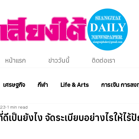
หน้าแรก
ข่าววันนี้
ติดต่อเรา
เศรษฐกิจ
กีฬา
Life & Arts
การเงิน การลงท
023
1 min read
ที่ดีเป็นยังไง จัดระเบียบอย่างไรให้ไร้