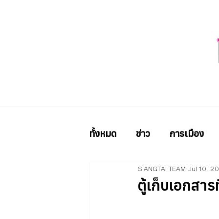
ทั้งหมด
ข่าว
การเมือง
SIANGTAI TEAM
Jul 10, 2
ตู้เก็บเอกสาร