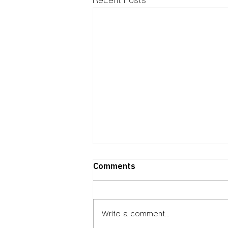
Recent Posts
Comments
Write a comment...