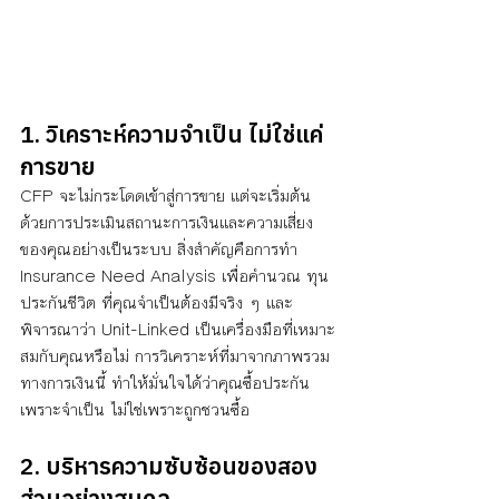
1. วิเคราะห์ความจำเป็น ไม่ใช่แค่
การขาย
CFP จะไม่กระโดดเข้าสู่การขาย แต่จะเริ่มต้น
ด้วยการประเมินสถานะการเงินและความเสี่ยง
ของคุณอย่างเป็นระบบ สิ่งสำคัญคือการทำ 
Insurance Need Analysis เพื่อคำนวณ ทุน
ประกันชีวิต ที่คุณจำเป็นต้องมีจริง ๆ และ
พิจารณาว่า Unit-Linked เป็นเครื่องมือที่เหมาะ
สมกับคุณหรือไม่ การวิเคราะห์ที่มาจากภาพรวม
ทางการเงินนี้ ทำให้มั่นใจได้ว่าคุณซื้อประกัน
เพราะจำเป็น ไม่ใช่เพราะถูกชวนซื้อ
2. บริหารความซับซ้อนของสอง
ส่วนอย่างสมดุล