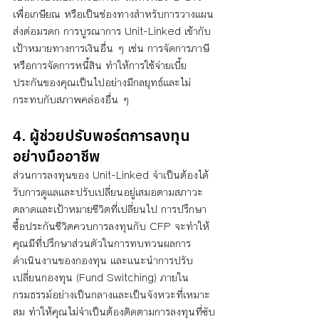
เพื่อเกษียณ หรือเป็นช่องทางสำหรับการวางแผน
ส่งต่อมรดก การบูรณาการ Unit-Linked เข้ากับ
เป้าหมายทางการเงินอื่น ๆ เช่น การจัดการภาษี 
หรือการจัดการหนี้สิน ทำให้การใช้จ่ายเบี้ย
ประกันของคุณเป็นไปอย่างมีกลยุทธ์และไม่
กระทบกับสภาพคล่องอื่น ๆ
4. ผู้ช่วยปรับพอร์ตการลงทุน
อย่างมืออาชีพ
ส่วนการลงทุนของ Unit-Linked จำเป็นต้องได้
รับการดูแลและปรับเปลี่ยนอยู่เสมอตามสภาวะ
ตลาดและเป้าหมายชีวิตที่เปลี่ยนไป การปรึกษา
ซื้อประกันชีวิตควบการลงทุนกับ CFP จะทำให้
คุณมีที่ปรึกษาส่วนตัวในการทบทวนผลการ
ดำเนินงานของกองทุน และแนะนำการปรับ
เปลี่ยนกองทุน (Fund Switching) ภายใน
กรมธรรม์อย่างเป็นกลางและเป็นจังหวะที่เหมาะ
สม ทำให้คุณไม่จำเป็นต้องติดตามการลงทุนที่ซับ