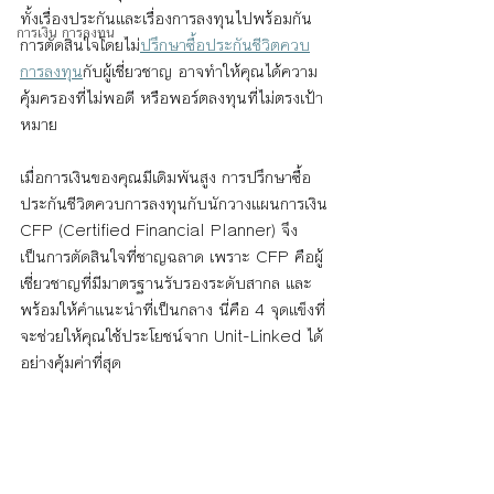
ทั้งเรื่องประกันและเรื่องการลงทุนไปพร้อมกัน 
การเงิน การลงทุน
การตัดสินใจโดยไม่
ปรึกษาซื้อประกันชีวิตควบ
การลงทุน
กับผู้เชี่ยวชาญ อาจทำให้คุณได้ความ
คุ้มครองที่ไม่พอดี หรือพอร์ตลงทุนที่ไม่ตรงเป้า
หมาย
เมื่อการเงินของคุณมีเดิมพันสูง การปรึกษาซื้อ
ประกันชีวิตควบการลงทุนกับนักวางแผนการเงิน 
CFP (Certified Financial Planner) จึง
เป็นการตัดสินใจที่ชาญฉลาด เพราะ CFP คือผู้
เชี่ยวชาญที่มีมาตรฐานรับรองระดับสากล และ
พร้อมให้คำแนะนำที่เป็นกลาง นี่คือ 4 จุดแข็งที่
จะช่วยให้คุณใช้ประโยชน์จาก Unit-Linked ได้
อย่างคุ้มค่าที่สุด