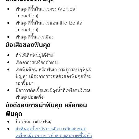
ฟันคุดที่ขึ้นในเเนวตรง (Vertical 
impaction)
ฟันคุดที่ขึ้นในแนวนอน (Horizontal 
impaction)
ฟันคุดที่ขึ้นแนวเฉียง
ข้อเสียของฟันคุด
ทำให้เกิดฟันผุได้ง่าย
เกิดอาการเหงือกอักเสบ
เกิดฟันซ้อน หรือฟันเก กระดูกรอบๆฟันมี
ปัญหา เนื่องจากการดันตัวของฟันคุดที่จะ
งอกขึ้นมา
มีอาการติดเชื้อและมีถุงน้ำที่เหงือกบริเวณ
ฟันคุดบ่อยครั้ง
ข้อดีของการผ่าฟันคุด หรือถอน
ฟันคุด 
ป้องกันการเกิดฟันผุ
ผ่าฟันคุดป้องกันการเกิดการอักเสบของ
เหงือกเนื่องจากการทำความสะอาดที่ไม่ทั่ว