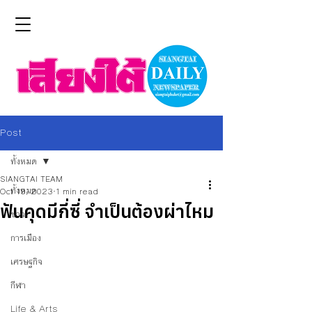
Post
ทั้งหมด
SIANGTAI TEAM
ทั้งหมด
Oct 19, 2023
1 min read
ฟันคุดมีกี่ซี่ จำเป็นต้องผ่าไหม
ข่าว
การเมือง
เศรษฐกิจ
กีฬา
Life & Arts