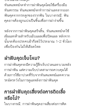
ทันตแพทย์จะทำการผ่าฟันคุดโดยใช้เครื่องมือ
ทันตกรรม ทันตแพทย์จะทำการผ่าและลากออก
ฟันคุดจากกระดูกของรากฟัน ในบางกรณี, ฟัน
คุดอาจต้องถูกแบ่งเป็นชิ้นเพื่อการผ่าง่ายขึ้น
หลังจากการผ่าฟันคุดเสร็จสิ้น, ทันตแพทย์จะใช้
เข็มและด้ามสำหรับเย็บแผลเพื่อปิดแผล หลังจาก
นั้นจะต้องประคบผ้าก๊อชไว้ประมาณ 1-2 ชั่วโมง
เพื่อป้องกันไม่ให้เลือดไหล
ผ่าฟันคุดเจ็บไหม?
การผ่าฟันคุดจะมีความรู้สึกเจ็บปวดและบวมหลัง
การผ่าฟัน แต่ความเจ็บปวดสามารถควบคุมได้
ด้วยการใช้ยาปวดที่รับจากทันตแพทย์และความ
ระมัดระวังในการดูแลหลังการผ่าฟันคุด
การผ่าฟันคุดเสี่ยงต่อการติดเชื้อ
หรือไม่?
ในบางกรณี, การผ่าฟันคุดอาจเสี่ยงต่อการติด