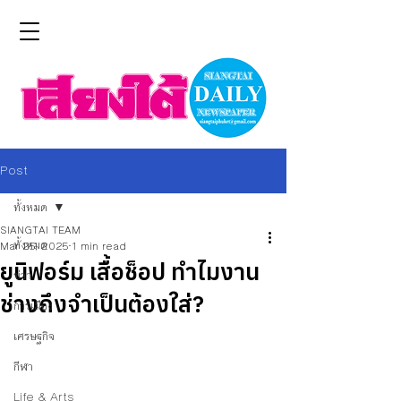
Post
ทั้งหมด
SIANGTAI TEAM
ทั้งหมด
Mar 25, 2025
1 min read
ยูนิฟอร์ม เสื้อช็อป ทำไมงาน
ข่าว
ช่างถึงจำเป็นต้องใส่?
การเมือง
เศรษฐกิจ
กีฬา
Life & Arts