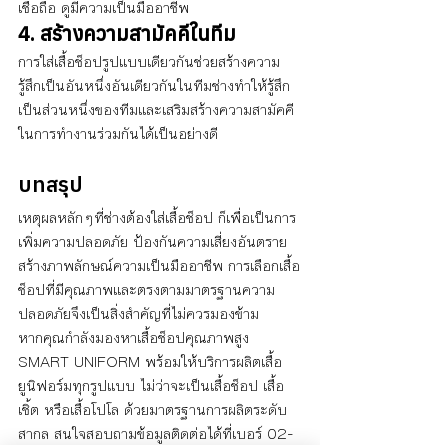
เชื่อถือ ดูมีความเป็นมืออาชีพ
4. สร้างความสามัคคีในทีม
การใส่เสื้อช็อปรูปแบบเดียวกันช่วยสร้างความ
รู้สึกเป็นอันหนึ่งอันเดียวกันในทีมช่างทำให้รู้สึก
เป็นส่วนหนึ่งของทีมและเสริมสร้างความสามัคคี
ในการทำงานร่วมกันได้เป็นอย่างดี
บทสรุป
เหตุผลหลักๆที่ช่างต้องใส่เสื้อช็อป ก็เพื่อเป็นการ
เพิ่มความปลอดภัย ป้องกันความเสี่ยงอันตราย 
สร้างภาพลักษณ์ความเป็นมืออาชีพ การเลือกเสื้อ
ช็อปที่มีคุณภาพและตรงตามมาตรฐานความ
ปลอดภัยจึงเป็นสิ่งสำคัญที่ไม่ควรมองข้าม
หากคุณกำลังมองหาเสื้อช็อปคุณภาพสูง 
SMART UNIFORM พร้อมให้บริการผลิตเสื้อ
ยูนิฟอร์มทุกรูปแบบ ไม่ว่าจะเป็นเสื้อช็อป เสื้อ
เชิ้ต หรือเสื้อโปโล ด้วยมาตรฐานการผลิตระดับ
สากล สนใจสอบถามข้อมูลติดต่อได้ที่เบอร์ 02-