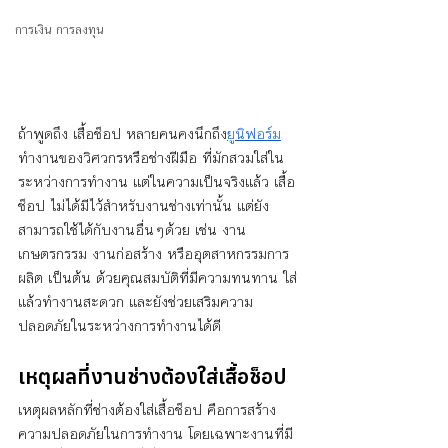
การเงิน การลงทุน
ถ้าพูดถึง เสื้อช็อป หลายคนคงนึกถึง
ยูนิฟอร์ม
ทำงานของวิศวกรหรือช่างฝีมือ ที่มักสวมใส่ใน
ระหว่างการทำงาน แต่ในความเป็นจริงแล้ว เสื้อ
ช็อป ไม่ได้มีไว้สำหรับงานช่างเท่านั้น แต่ยัง
สามารถใช้ได้กับงานอื่นๆด้วย เช่น งาน
เกษตรกรรม งานก่อสร้าง หรืออุตสาหกรรมการ
ผลิต เป็นต้น ด้วยคุณสมบัติที่มีความทนทาน ใส่
แล้วทำงานสะดวก และยังช่วยเสริมความ
ปลอดภัยในระหว่างการทำงานได้ดี
เหตุผลที่งานช่างต้องใส่เสื้อช็อป
เหตุผลหลักที่ช่างต้องใส่เสื้อช็อป คือการสร้าง
ความปลอดภัยในการทำงาน โดยเฉพาะงานที่มี