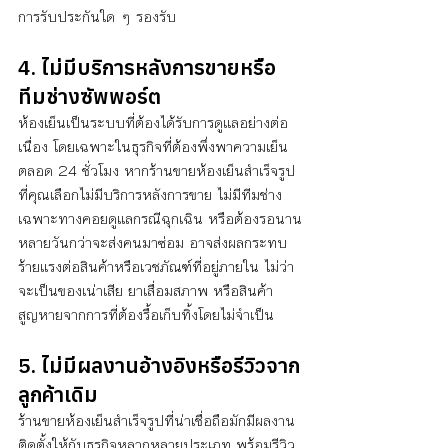
การรับประกันใด ๆ รองรับ
4. ไม่มีบริการหลังการขายหรือ
ทีมช่างซัพพอร์ต
ห้องเย็นเป็นระบบที่ต้องได้รับการดูแลอย่างต่อ
เนื่อง โดยเฉพาะในธุรกิจที่ต้องพึ่งพาความเย็น
ตลอด 24 ชั่วโมง หากร้านขายห้องเย็นสำเร็จรูป
ที่คุณเลือกไม่มีบริการหลังการขาย ไม่มีทีมช่าง
เฉพาะทางคอยดูแลกรณีฉุกเฉิน หรือต้องรอนาน
หลายวันกว่าจะส่งคนมาซ่อม อาจส่งผลกระทบ
ร้ายแรงต่อสินค้าหรือเวชภัณฑ์ที่อยู่ภายใน ไม่ว่า
จะเป็นของเน่าเสีย ยาเสื่อมสภาพ หรือสินค้า
สูญหายจากการที่ต้องรื้อเก็บทิ้งโดยไม่จำเป็น
5. ไม่มีผลงานอ้างอิงหรือรีวิวจาก
ลูกค้าเดิม
ร้านขายห้องเย็นสำเร็จรูปที่น่าเชื่อถือมักมีผลงาน
ติดตั้งให้กับธุรกิจหลากหลายประเภท พร้อมรีวิว