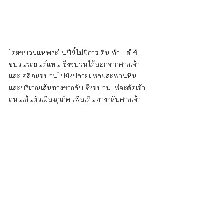
โดยขบวนแห่พระในปีนี้ไม่มีการเดินเท้า แต่ใช้
ขบวนรถยนต์แทน ซึ่งขบวนได้ออกจากศาลเจ้า 
และเคลื่อนขบวนไปยังปลายแหลมสะพานหิน 
และบริเวณเส้นทางขากลับ ซึ่งขบวนแห่จะตัดเข้า
ถนนเส้นตัวเมืองภูเก็ต เพื่อเดินทางกลับศาลเจ้า